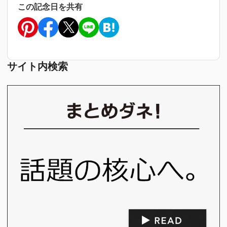
この記念日を共有
サイト内検索