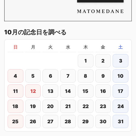
10月の記念日を調べる
日
月
火
水
木
金
土
1
2
3
4
5
6
7
8
9
10
11
12
13
14
15
16
17
18
19
20
21
22
23
24
25
26
27
28
29
30
31