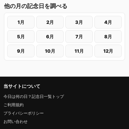
他の月の記念日を調べる
1月
2月
3月
4月
5月
6月
7月
8月
9月
10月
11月
12月
当サイトについて
今日は何の日？記念日一覧トップ
ご利用規約
プライバシーポリシー
お問い合わせ