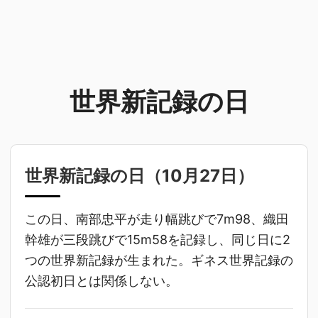
世界新記録の日
世界新記録の日（
10月27日
）
この日、南部忠平が走り幅跳びで7m98、織田
幹雄が三段跳びで15m58を記録し、同じ日に2
つの世界新記録が生まれた。ギネス世界記録の
公認初日とは関係しない。