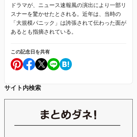
ドラマが、ニュース速報風の演出により一部リ
スナーを驚かせたとされる。近年は、当時の
「大規模パニック」は誇張されて伝わった面が
あるとも指摘されている。
この記念日を共有
サイト内検索