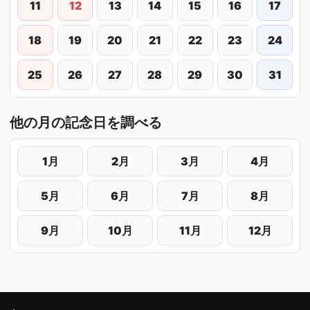
11
12
13
14
15
16
17
18
19
20
21
22
23
24
25
26
27
28
29
30
31
他の月の記念日を調べる
1月
2月
3月
4月
5月
6月
7月
8月
9月
10月
11月
12月