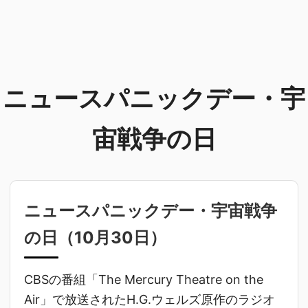
ニュースパニックデー・宇
宙戦争の日
ニュースパニックデー・宇宙戦争
の日（
10月30日
）
CBSの番組「The Mercury Theatre on the
Air」で放送されたH.G.ウェルズ原作のラジオ