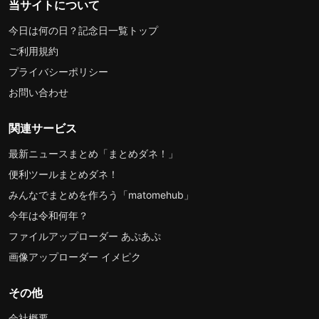
当サイトについて
今日は何の日？記念日一覧トップ
ご利用規約
プライバシーポリシー
お問い合わせ
関連サービス
最新ニュースまとめ「まとめダネ！」
便利ツールまとめダネ！
みんなでまとめを作ろう「matomehub」
今年は令和何年？
ファイルアップローダー あぷあぷ
画像アップローダー イメピク
その他
会社概要