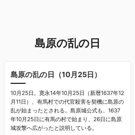
島原の乱の日
島原の乱の日（
10月25日
）
10月25日。寛永14年10月25日（新暦1637年12
月11日）、有馬村での代官殺害を契機に島原の
乱が始まったとされる。島原城公式も、1637
年10月25日に有馬の村で始まり、26日に島原
城攻撃へ広がったと説明している。