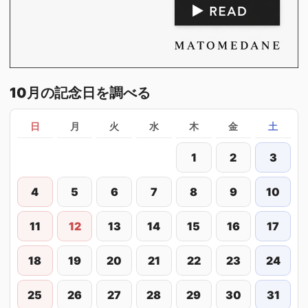
10月の記念日を調べる
日
月
火
水
木
金
土
1
2
3
4
5
6
7
8
9
10
11
12
13
14
15
16
17
18
19
20
21
22
23
24
25
26
27
28
29
30
31