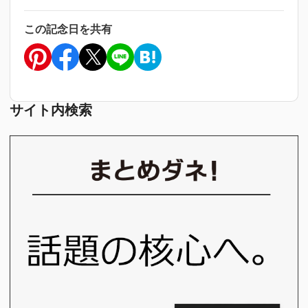
この記念日を共有
サイト内検索