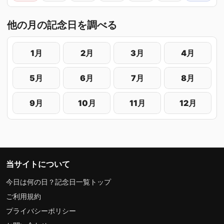
他の月の記念日を調べる
1月
2月
3月
4月
5月
6月
7月
8月
9月
10月
11月
12月
当サイトについて
今日は何の日？記念日一覧トップ
ご利用規約
プライバシーポリシー