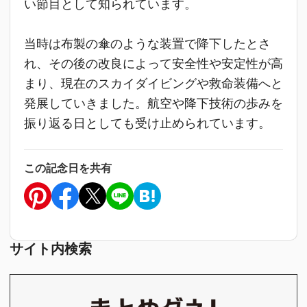
い節目として知られています。
当時は布製の傘のような装置で降下したとさ
れ、その後の改良によって安全性や安定性が高
まり、現在のスカイダイビングや救命装備へと
発展していきました。航空や降下技術の歩みを
振り返る日としても受け止められています。
この記念日を共有
サイト内検索