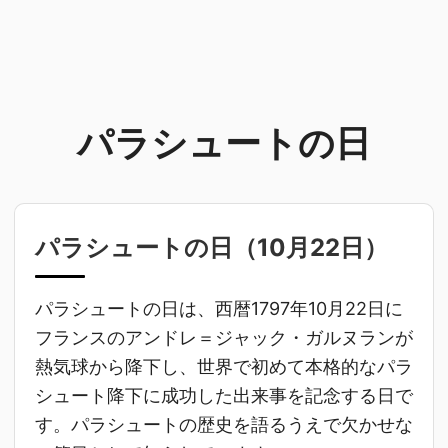
パラシュートの日
パラシュートの日（
10月22日
）
パラシュートの日は、西暦1797年10月22日に
フランスのアンドレ＝ジャック・ガルヌランが
熱気球から降下し、世界で初めて本格的なパラ
シュート降下に成功した出来事を記念する日で
す。パラシュートの歴史を語るうえで欠かせな