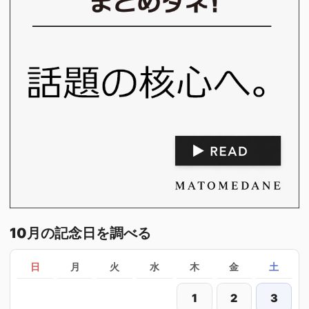
10月の記念日を調べる
日
月
火
水
木
金
土
1
2
3