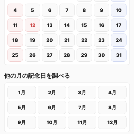
4
5
6
7
8
9
10
11
12
13
14
15
16
17
18
19
20
21
22
23
24
25
26
27
28
29
30
31
他の月の記念日を調べる
1月
2月
3月
4月
5月
6月
7月
8月
9月
10月
11月
12月