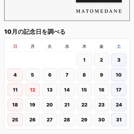
10月の記念日を調べる
日
月
火
水
木
金
土
1
2
3
4
5
6
7
8
9
10
11
12
13
14
15
16
17
18
19
20
21
22
23
24
25
26
27
28
29
30
31