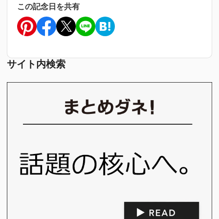
この記念日を共有
サイト内検索