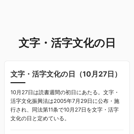
文字・活字文化の日
文字・活字文化の日（
10月27日
）
10月27日は読書週間の初日にあたる。文字・
活字文化振興法は2005年7月29日に公布・施
行され、同法第11条で10月27日を文字・活字
文化の日と定めている。