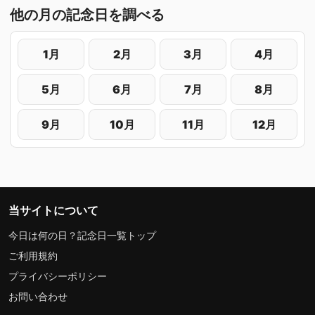
他の月の記念日を調べる
1月
2月
3月
4月
5月
6月
7月
8月
9月
10月
11月
12月
当サイトについて
今日は何の日？記念日一覧トップ
ご利用規約
プライバシーポリシー
お問い合わせ