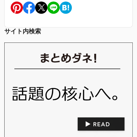
サイト内検索