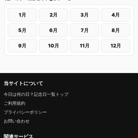
1月
2月
3月
4月
5月
6月
7月
8月
9月
10月
11月
12月
当サイトについて
今日は何の日？記念日一覧トップ
ご利用規約
プライバシーポリシー
お問い合わせ
関連サービス