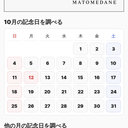
10月の記念日を調べる
日
月
火
水
木
金
土
1
2
3
4
5
6
7
8
9
10
11
12
13
14
15
16
17
18
19
20
21
22
23
24
25
26
27
28
29
30
31
他の月の記念日を調べる