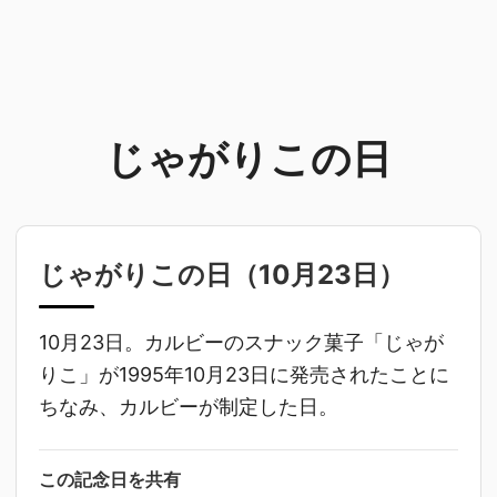
じゃがりこの日
じゃがりこの日（
10月23日
）
10月23日。カルビーのスナック菓子「じゃが
りこ」が1995年10月23日に発売されたことに
ちなみ、カルビーが制定した日。
この記念日を共有