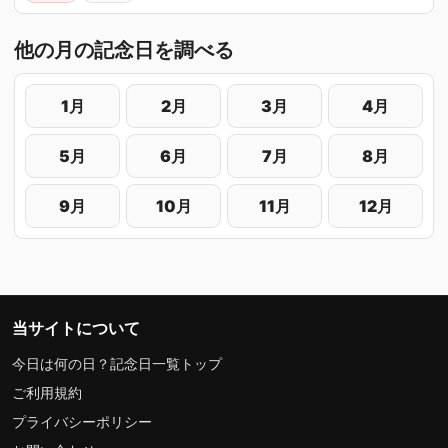
他の月の記念日を調べる
1月
2月
3月
4月
5月
6月
7月
8月
9月
10月
11月
12月
当サイトについて
今日は何の日？記念日一覧トップ
ご利用規約
プライバシーポリシー