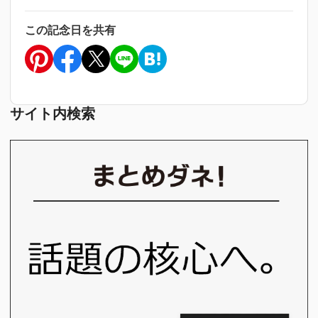
この記念日を共有
サイト内検索