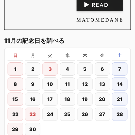
11月の記念日を調べる
日
月
火
水
木
金
土
1
2
3
4
5
6
7
8
9
10
11
12
13
14
15
16
17
18
19
20
21
22
23
24
25
26
27
28
29
30