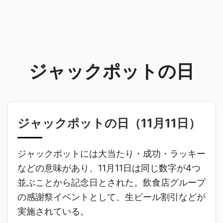
ジャックポットの日
ジャックポットの日（
11月11日
）
ジャックポットには大当たり・成功・ラッキー
などの意味があり、11月11日は同じ数字が4つ
並ぶことから記念日とされた。飲食店グループ
の感謝祭イベントとして、生ビール割引などが
実施されている。