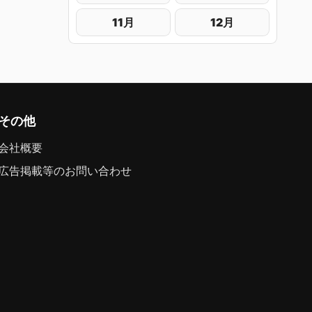
11月
12月
その他
会社概要
広告掲載等のお問い合わせ