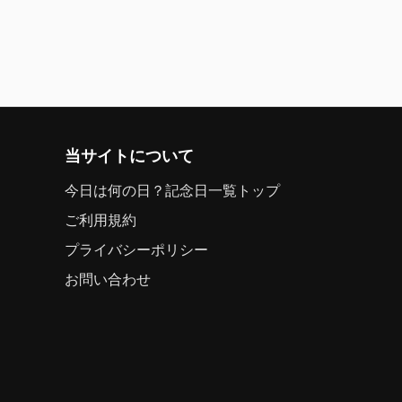
当サイトについて
今日は何の日？記念日一覧トップ
ご利用規約
プライバシーポリシー
お問い合わせ