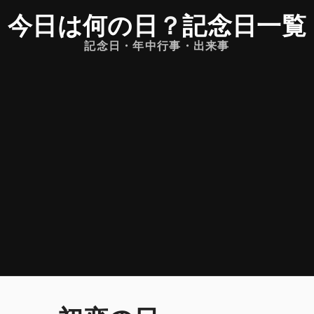
今日は何の日
？
記念日一覧
記念日・年中行事・出来事