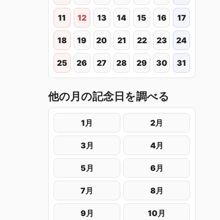
11
12
13
14
15
16
17
18
19
20
21
22
23
24
25
26
27
28
29
30
31
他の月の記念日を調べる
1月
2月
3月
4月
5月
6月
7月
8月
9月
10月