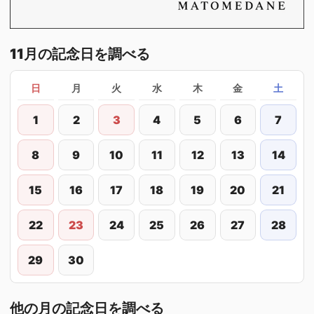
11月の記念日を調べる
日
月
火
水
木
金
土
1
2
3
4
5
6
7
8
9
10
11
12
13
14
15
16
17
18
19
20
21
22
23
24
25
26
27
28
29
30
他の月の記念日を調べる