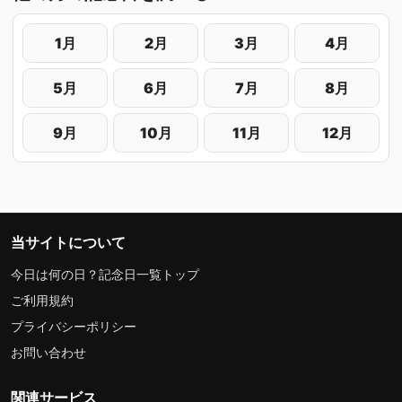
1月
2月
3月
4月
5月
6月
7月
8月
9月
10月
11月
12月
当サイトについて
今日は何の日？記念日一覧トップ
ご利用規約
プライバシーポリシー
お問い合わせ
関連サービス