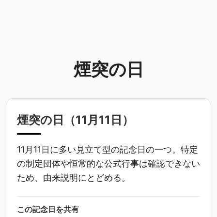
煙突の日
煙突の日（
11月11日
）
11月11日に多い見立て型の記念日の一つ。特定
の制定団体や恒常的な公式行事は確認できない
ため、由来説明にとどめる。
この記念日を共有