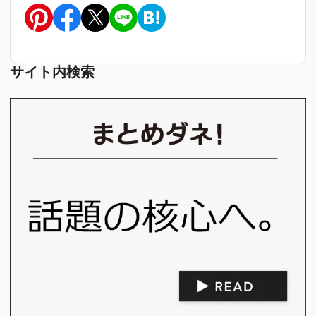
サイト内検索