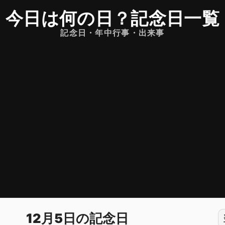
今日は何の日
？
記念日一覧
記念日・年中行事・出来事
12月5日の記念日