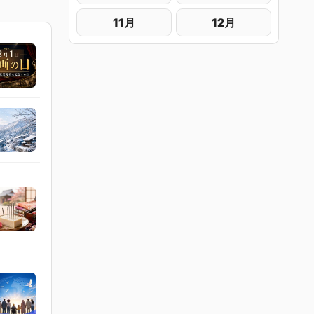
11月
12月