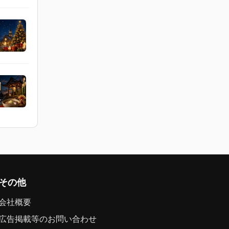
その他
会社概要
広告掲載等のお問い合わせ