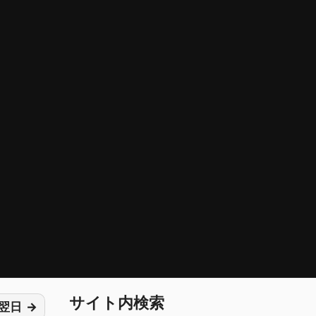
サイト内検索
翌日