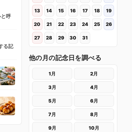
13
14
15
16
17
18
19
ルと呼
20
21
22
23
24
25
26
27
28
29
30
31
する記
他の月の記念日を調べる
1月
2月
3月
4月
5月
6月
7月
8月
9月
10月