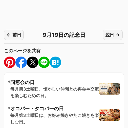
9月19日の記念日
前日
翌日
このページを共有
同窓会の日
毎月第3土曜日、懐かしい仲間との再会や交流
を楽しむための日。
オコパー・タコパーの日
毎月第3土曜日は、お好み焼きやたこ焼きを楽
しむ日。