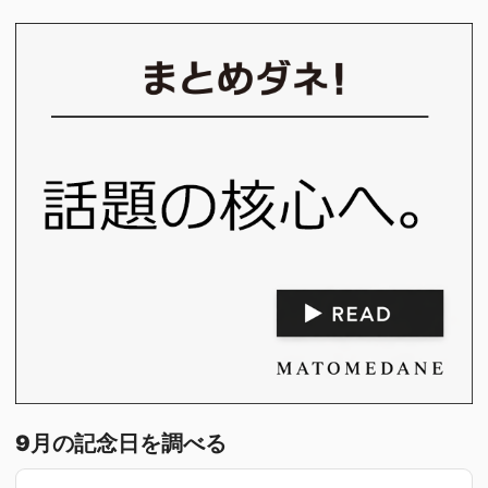
9月の記念日を調べる