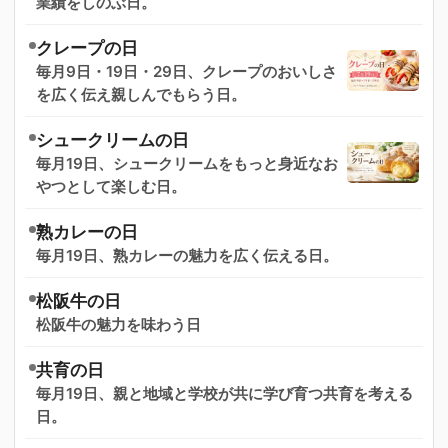
業績をしのぶ日。
クレープの日
毎月9日・19日・29日、クレープのおいしさ
を広く伝え親しんでもらう日。
シュークリームの日
毎月19日、シュークリームをもっと身近なお
やつとして楽しむ日。
熟カレーの日
毎月19日、熟カレーの魅力を広く伝える日。
松阪牛の日
松阪牛の魅力を味わう日
共育の日
毎月19日、親と地域と学校が共に学び育つ共育を考える
日。