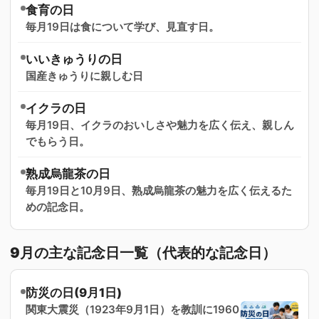
食育の日
毎月19日は食について学び、見直す日。
いいきゅうりの日
国産きゅうりに親しむ日
イクラの日
毎月19日、イクラのおいしさや魅力を広く伝え、親しん
でもらう日。
熟成烏龍茶の日
毎月19日と10月9日、熟成烏龍茶の魅力を広く伝えるた
めの記念日。
9月の主な記念日一覧（代表的な記念日）
防災の日(9月1日)
関東大震災（1923年9月1日）を教訓に1960