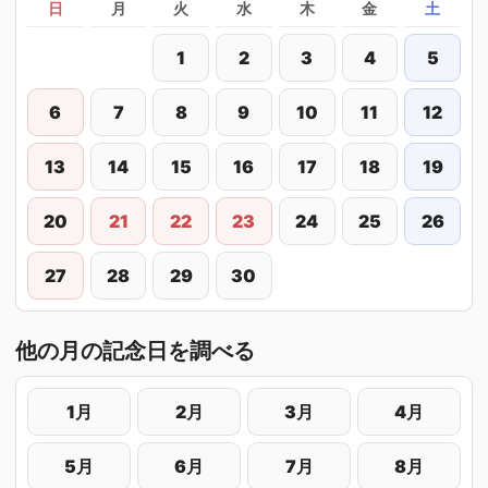
日
月
火
水
木
金
土
1
2
3
4
5
6
7
8
9
10
11
12
13
14
15
16
17
18
19
20
21
22
23
24
25
26
27
28
29
30
他の月の記念日を調べる
1月
2月
3月
4月
5月
6月
7月
8月