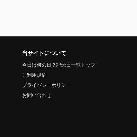
当サイトについて
今日は何の日？記念日一覧トップ
ご利用規約
プライバシーポリシー
お問い合わせ