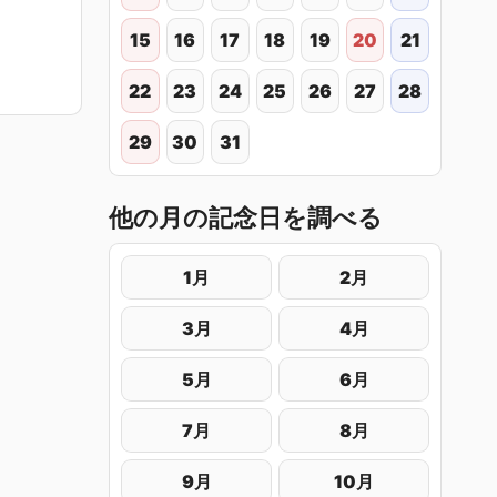
15
16
17
18
19
20
21
22
23
24
25
26
27
28
29
30
31
他の月の記念日を調べる
1月
2月
3月
4月
5月
6月
7月
8月
9月
10月