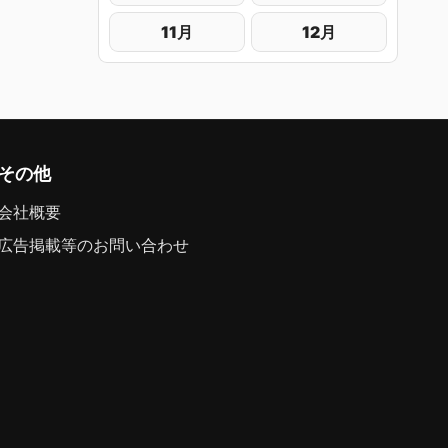
11月
12月
その他
会社概要
広告掲載等のお問い合わせ