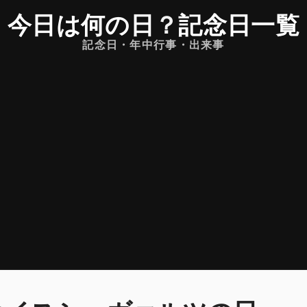
今日は何の日
？
記念日一覧
記念日・年中行事・出来事