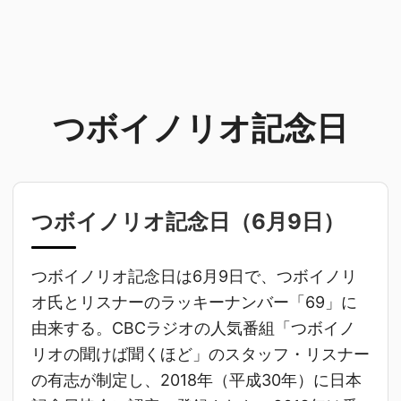
つボイノリオ記念日
つボイノリオ記念日（
6月9日
）
つボイノリオ記念日は6月9日で、つボイノリ
オ氏とリスナーのラッキーナンバー「69」に
由来する。CBCラジオの人気番組「つボイノ
リオの聞けば聞くほど」のスタッフ・リスナー
の有志が制定し、2018年（平成30年）に日本