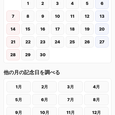
1
2
3
4
5
6
7
8
9
10
11
12
13
14
15
16
17
18
19
20
21
22
23
24
25
26
27
28
29
30
他の月の記念日を調べる
1月
2月
3月
4月
5月
6月
7月
8月
9月
10月
11月
12月