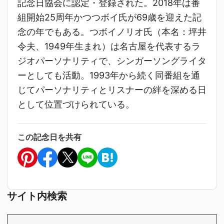
記念日協会に認定・登録された。2018年は番
組開始25周年かつつボイ氏が69歳を迎えた記
念の年でもある。つボイノリオ氏（本名：坪井
令夫、1949年生まれ）は名古屋を代表するラ
ジオパーソナリティで、シンガーソングライタ
ーとしても活動。1993年から続く同番組を通
じてパーソナリティとリスナーの絆を深める日
として位置づけられている。
この記念日を共有
サイト内検索