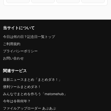
当サイトについて
今日は何の日？記念日一覧トップ
ご利用規約
プライバシーポリシー
お問い合わせ
関連サービス
最新ニュースまとめ「まとめダネ！」
便利ツールまとめダネ！
みんなでまとめを作ろう「matomehub」
今年は令和何年？
ファイルアップローダー あぷあぷ