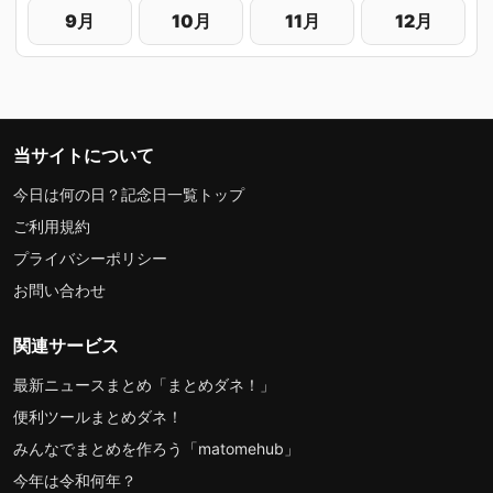
9月
10月
11月
12月
当サイトについて
今日は何の日？記念日一覧トップ
ご利用規約
プライバシーポリシー
お問い合わせ
関連サービス
最新ニュースまとめ「まとめダネ！」
便利ツールまとめダネ！
みんなでまとめを作ろう「matomehub」
今年は令和何年？