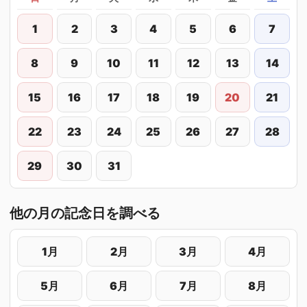
1
2
3
4
5
6
7
8
9
10
11
12
13
14
15
16
17
18
19
20
21
22
23
24
25
26
27
28
29
30
31
他の月の記念日を調べる
1月
2月
3月
4月
5月
6月
7月
8月