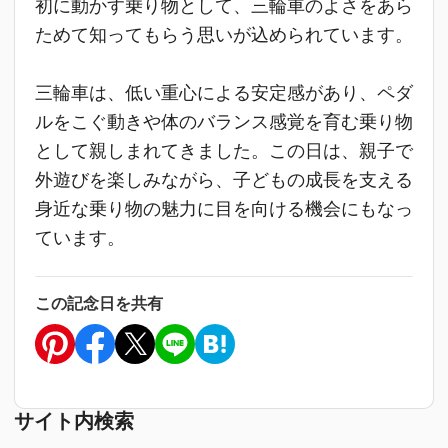
初に動かす乗り物として、三輪車のよさをあら
ためて知ってもらう思いが込められています。
三輪車は、低い重心による安定感があり、ペダ
ルをこぐ動きや体のバランス感覚を育む乗り物
として親しまれてきました。この日は、親子で
外遊びを楽しみながら、子どもの成長を支える
身近な乗り物の魅力に目を向ける機会にもなっ
ています。
この記念日を共有
サイト内検索