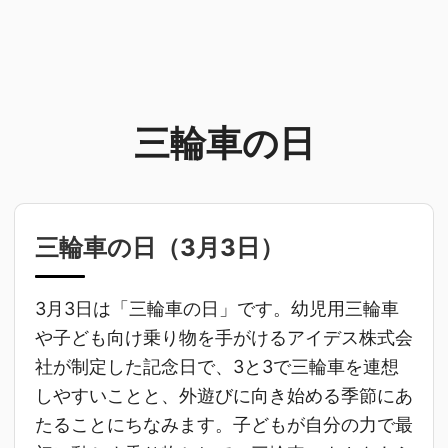
三輪車の日
三輪車の日（
3月3日
）
3月3日は「三輪車の日」です。幼児用三輪車
や子ども向け乗り物を手がけるアイデス株式会
社が制定した記念日で、3と3で三輪車を連想
しやすいことと、外遊びに向き始める季節にあ
たることにちなみます。子どもが自分の力で最