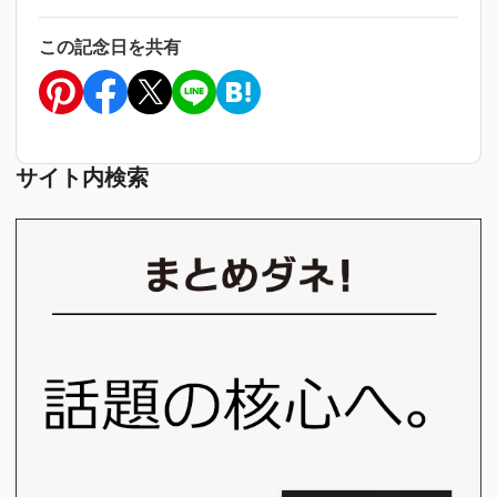
この記念日を共有
サイト内検索