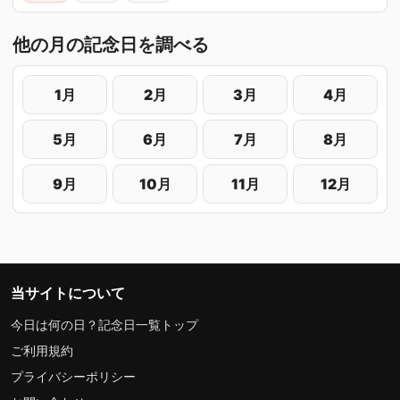
他の月の記念日を調べる
1月
2月
3月
4月
5月
6月
7月
8月
9月
10月
11月
12月
当サイトについて
今日は何の日？記念日一覧トップ
ご利用規約
プライバシーポリシー