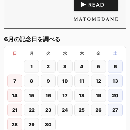
6月の記念日を調べる
日
月
火
水
木
金
土
1
2
3
4
5
6
7
8
9
10
11
12
13
14
15
16
17
18
19
20
21
22
23
24
25
26
27
28
29
30