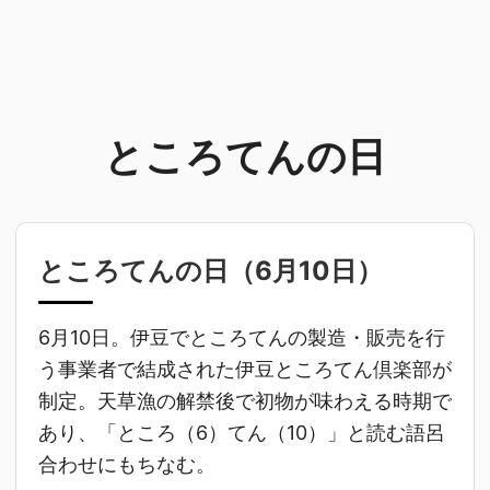
ところてんの日
ところてんの日（
6月10日
）
6月10日。伊豆でところてんの製造・販売を行
う事業者で結成された伊豆ところてん倶楽部が
制定。天草漁の解禁後で初物が味わえる時期で
あり、「ところ（6）てん（10）」と読む語呂
合わせにもちなむ。