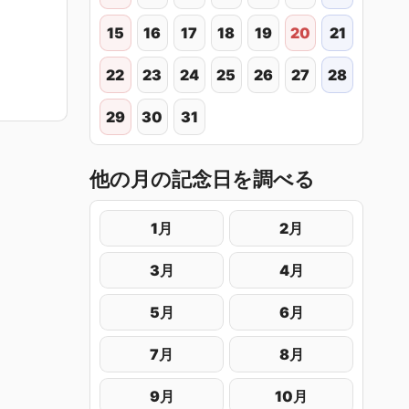
15
16
17
18
19
20
21
22
23
24
25
26
27
28
29
30
31
他の月の記念日を調べる
1月
2月
3月
4月
5月
6月
7月
8月
9月
10月