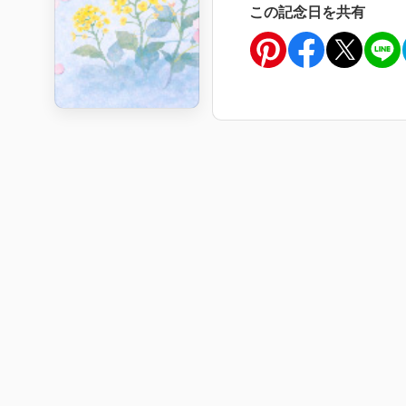
この記念日を共有