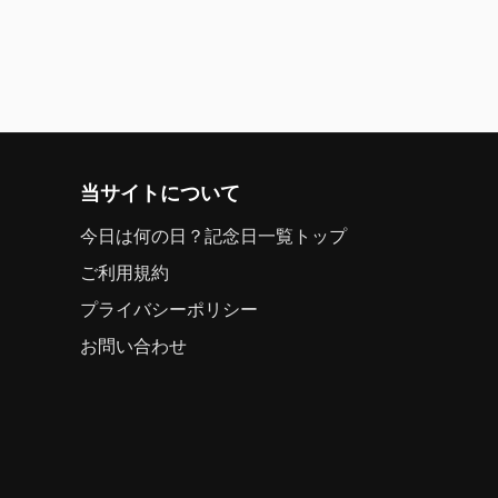
当サイトについて
今日は何の日？記念日一覧トップ
ご利用規約
プライバシーポリシー
お問い合わせ