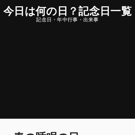
今日は何の日
？
記念日一覧
記念日・年中行事・出来事