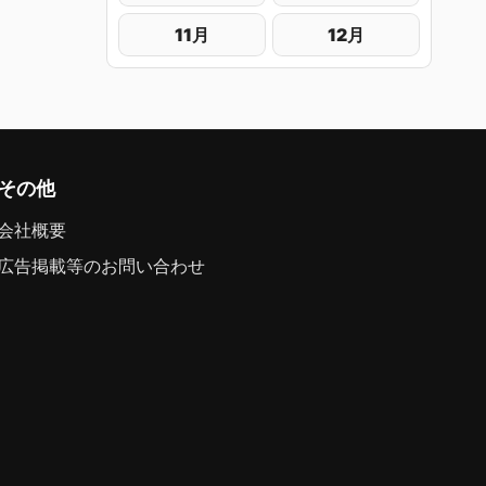
11月
12月
その他
会社概要
広告掲載等のお問い合わせ