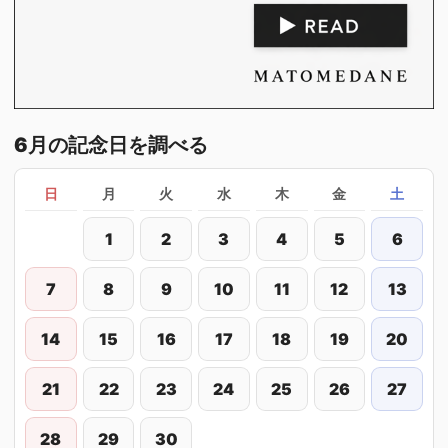
6月の記念日を調べる
日
月
火
水
木
金
土
1
2
3
4
5
6
7
8
9
10
11
12
13
14
15
16
17
18
19
20
21
22
23
24
25
26
27
28
29
30