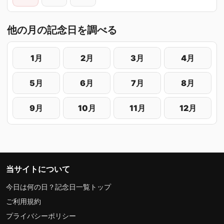
他の月の記念日を調べる
1月
2月
3月
4月
5月
6月
7月
8月
9月
10月
11月
12月
当サイトについて
今日は何の日？記念日一覧トップ
ご利用規約
プライバシーポリシー