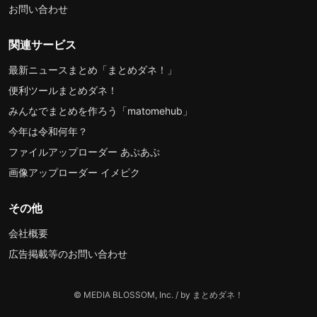
お問い合わせ
関連サービス
最新ニュースまとめ「まとめダネ！」
便利ツールまとめダネ！
みんなでまとめを作ろう「matomehub」
今年は令和何年？
ファイルアップローダー あぷあぷ
画像アップローダー イメピク
その他
会社概要
広告掲載等のお問い合わせ
© MEDIA BLOSSOM, Inc. / by まとめダネ！