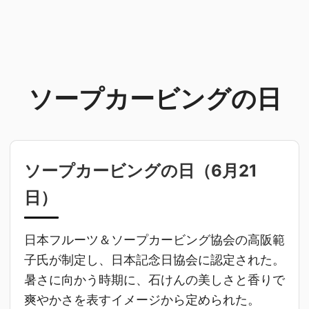
ソープカービングの日
ソープカービングの日（
6月21
日
）
日本フルーツ＆ソープカービング協会の高阪範
子氏が制定し、日本記念日協会に認定された。
暑さに向かう時期に、石けんの美しさと香りで
爽やかさを表すイメージから定められた。