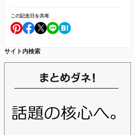
この記念日を共有
サイト内検索