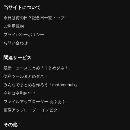
当サイトについて
今日は何の日？記念日一覧トップ
ご利用規約
プライバシーポリシー
お問い合わせ
関連サービス
最新ニュースまとめ「まとめダネ！」
便利ツールまとめダネ！
みんなでまとめを作ろう「matomehub」
今年は令和何年？
ファイルアップローダー あぷあぷ
画像アップローダー イメピク
その他