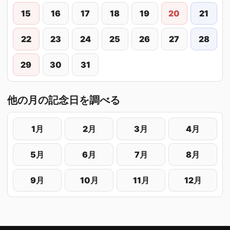
15
16
17
18
19
20
21
22
23
24
25
26
27
28
29
30
31
他の月の記念日を調べる
1月
2月
3月
4月
5月
6月
7月
8月
9月
10月
11月
12月