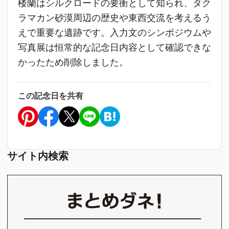
楼蘭はシルクロードの要衝として知られ、タク
ラマカン砂漠周辺の歴史や東西交流を考えるう
えで重要な遺跡です。入力文のシンポジウムや
写真展は恒常的な記念日内容として確認できな
かったため削除しました。
この記念日を共有
サイト内検索