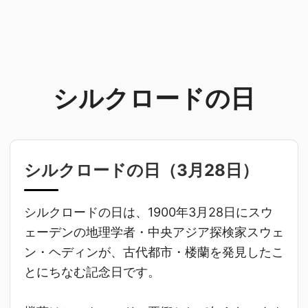
シルクロードの日
シルクロードの日（
3月28日
）
シルクロードの日は、1900年3月28日にスウ
ェーデンの地理学者・中央アジア探検家スウェ
ン・ヘディンが、古代都市・楼蘭を発見したこ
とにちなむ記念日です。