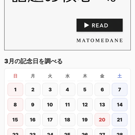
3月の記念日を調べる
日
月
火
水
木
金
土
1
2
3
4
5
6
7
8
9
10
11
12
13
14
15
16
17
18
19
20
21
22
23
24
25
26
27
28