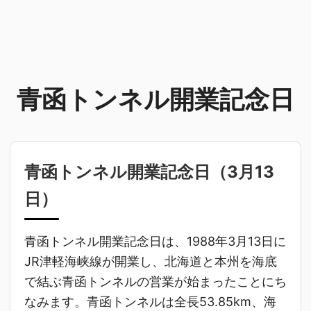
青函トンネル開業記念日
青函トンネル開業記念日（
3月13
日
）
青函トンネル開業記念日は、1988年3月13日に
JR津軽海峡線が開業し、北海道と本州を海底
で結ぶ青函トンネルの営業が始まったことにち
なみます。青函トンネルは全長53.85km、海