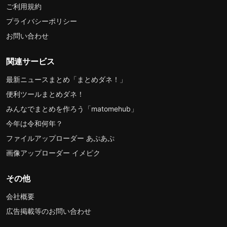
ご利用規約
プライバシーポリシー
お問い合わせ
関連サービス
最新ニュースまとめ「まとめダネ！」
便利ツールまとめダネ！
みんなでまとめを作ろう「matomehub」
今年は令和何年？
ファイルアップローダー あぷあぷ
画像アップローダー イメピク
その他
会社概要
広告掲載等のお問い合わせ