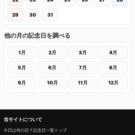
29
30
31
他の月の記念日を調べる
1月
2月
3月
4月
5月
6月
7月
8月
9月
10月
11月
12月
当サイトについて
今日は何の日？記念日一覧トップ