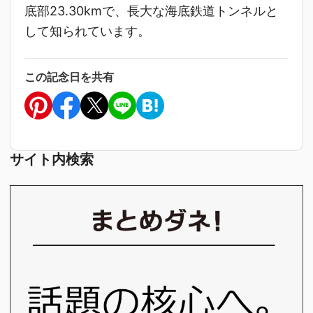
底部23.30kmで、長大な海底鉄道トンネルと
して知られています。
この記念日を共有
サイト内検索