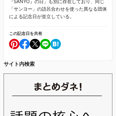
『SANYO』の日」も別に存在しており、同じ
「サンヨー」の語呂合わせを使った異なる団体
による記念日が並立している。
この記念日を共有
サイト内検索