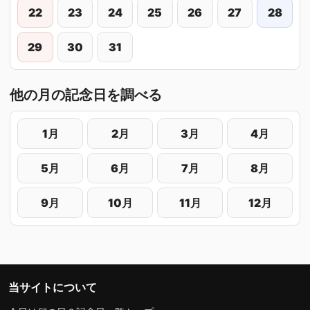
22
23
24
25
26
27
28
29
30
31
他の月の記念日を調べる
1月
2月
3月
4月
5月
6月
7月
8月
9月
10月
11月
12月
当サイトについて