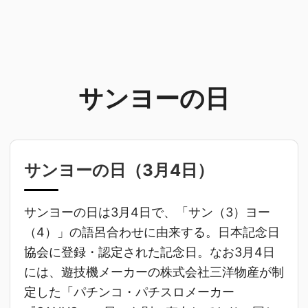
サンヨーの日
サンヨーの日（
3月4日
）
サンヨーの日は3月4日で、「サン（3）ヨー
（4）」の語呂合わせに由来する。日本記念日
協会に登録・認定された記念日。なお3月4日
には、遊技機メーカーの株式会社三洋物産が制
定した「パチンコ・パチスロメーカー