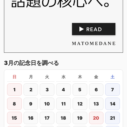
3月の記念日を調べる
日
月
火
水
木
金
土
1
2
3
4
5
6
7
8
9
10
11
12
13
14
15
16
17
18
19
20
21