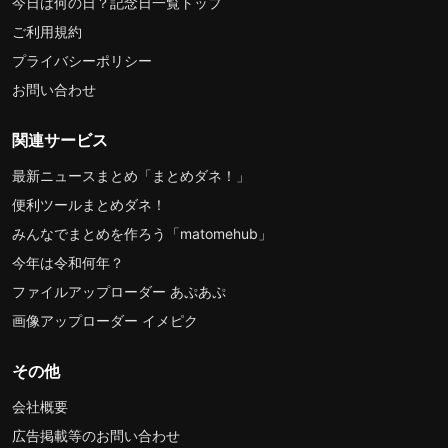
今日は何の日？記念日一覧トップ
ご利用規約
プライバシーポリシー
お問い合わせ
関連サービス
最新ニュースまとめ「まとめダネ！」
便利ツールまとめダネ！
みんなでまとめを作ろう「matomehub」
今年は令和何年？
ファイルアップローダー あぷあぷ
画像アップローダー イメピク
その他
会社概要
広告掲載等のお問い合わせ