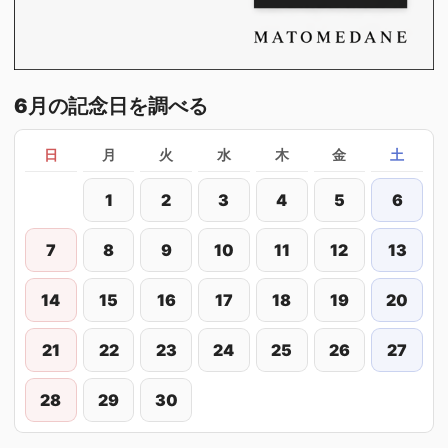
6月の記念日を調べる
日
月
火
水
木
金
土
1
2
3
4
5
6
7
8
9
10
11
12
13
14
15
16
17
18
19
20
21
22
23
24
25
26
27
28
29
30