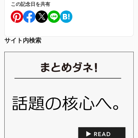
この記念日を共有
サイト内検索