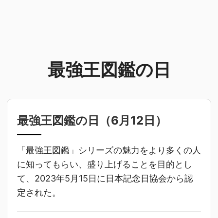
最強王図鑑の日
最強王図鑑の日（
6月12日
）
「最強王図鑑」シリーズの魅力をより多くの人
に知ってもらい、盛り上げることを目的とし
て、2023年5月15日に日本記念日協会から認
定された。