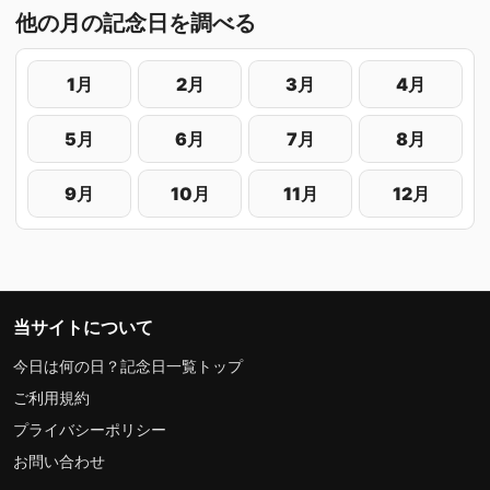
他の月の記念日を調べる
1月
2月
3月
4月
5月
6月
7月
8月
9月
10月
11月
12月
当サイトについて
今日は何の日？記念日一覧トップ
ご利用規約
プライバシーポリシー
お問い合わせ