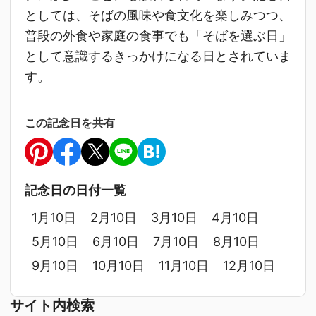
としては、そばの風味や食文化を楽しみつつ、
普段の外食や家庭の食事でも「そばを選ぶ日」
として意識するきっかけになる日とされていま
す。
この記念日を共有
記念日の日付一覧
1月10日
2月10日
3月10日
4月10日
5月10日
6月10日
7月10日
8月10日
9月10日
10月10日
11月10日
12月10日
サイト内検索