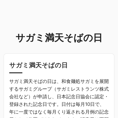
サガミ満天そばの日
サガミ満天そばの日
サガミ満天そばの日は、和食麺処サガミを展開
するサガミグループ（サガミレストランツ株式
会社など）が申請し、日本記念日協会に認定・
登録された記念日です。日付は毎月10日で、
年に一度ではなく毎月くり返される月例の記念