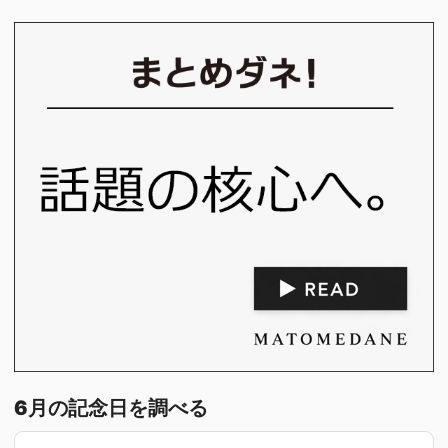
6月の記念日を調べる