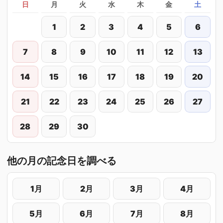
日
月
火
水
木
金
土
1
2
3
4
5
6
7
8
9
10
11
12
13
14
15
16
17
18
19
20
21
22
23
24
25
26
27
28
29
30
他の月の記念日を調べる
1月
2月
3月
4月
5月
6月
7月
8月