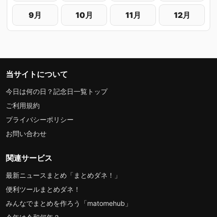
9月
10月
11月
12月
当サイトについて
今日は何の日？記念日一覧トップ
ご利用規約
プライバシーポリシー
お問い合わせ
関連サービス
最新ニュースまとめ「まとめダネ！」
便利ツールまとめダネ！
みんなでまとめを作ろう「matomehub」