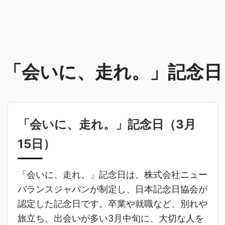
「会いに、走れ。」記念日
「会いに、走れ。」記念日（
3月
15日
）
「会いに、走れ。」記念日は、株式会社ニュー
バランスジャパンが制定し、日本記念日協会が
認定した記念日です。卒業や就職など、別れや
旅立ち、出会いが多い3月中旬に、大切な人を