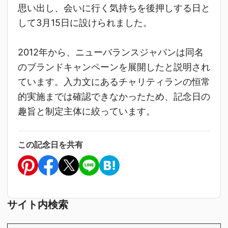
思い出し、会いに行く気持ちを後押しする日と
して3月15日に設けられました。
2012年から、ニューバランスジャパンは同名
のブランドキャンペーンを展開したと説明され
ています。入力文にあるチャリティランの恒常
的実施までは確認できなかったため、記念日の
趣旨と制定主体に絞っています。
この記念日を共有
サイト内検索