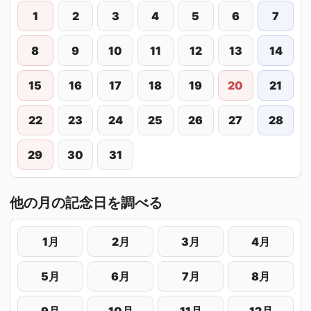
1
2
3
4
5
6
7
8
9
10
11
12
13
14
15
16
17
18
19
20
21
22
23
24
25
26
27
28
29
30
31
他の月の記念日を調べる
1月
2月
3月
4月
5月
6月
7月
8月
9月
10月
11月
12月