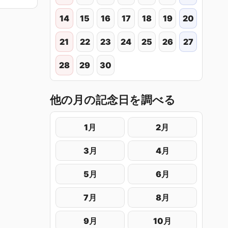
14
15
16
17
18
19
20
21
22
23
24
25
26
27
28
29
30
他の月の記念日を調べる
1月
2月
3月
4月
5月
6月
7月
8月
9月
10月