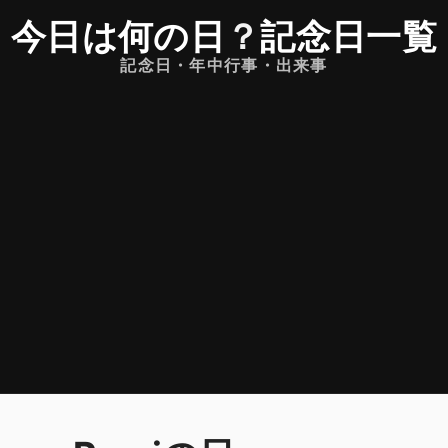
今日は何の日
？
記念日一覧
記念日・年中行事・出来事