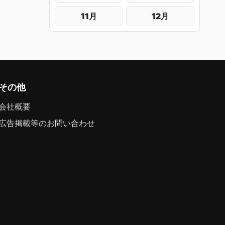
11月
12月
その他
会社概要
広告掲載等のお問い合わせ