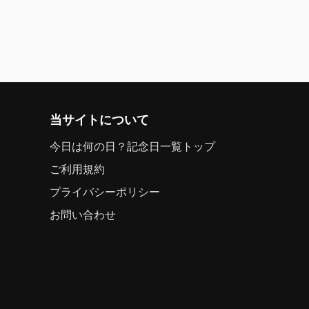
当サイトについて
今日は何の日？記念日一覧トップ
ご利用規約
プライバシーポリシー
お問い合わせ