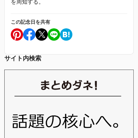
を周知する。
この記念日を共有
サイト内検索