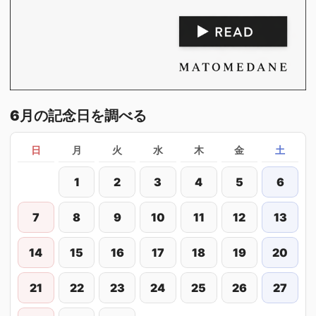
6月の記念日を調べる
日
月
火
水
木
金
土
1
2
3
4
5
6
7
8
9
10
11
12
13
14
15
16
17
18
19
20
21
22
23
24
25
26
27