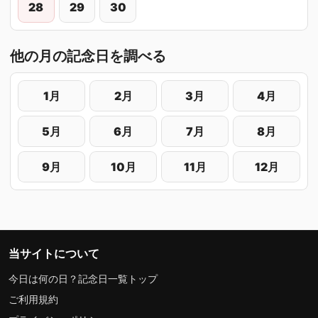
28
29
30
他の月の記念日を調べる
1月
2月
3月
4月
5月
6月
7月
8月
9月
10月
11月
12月
当サイトについて
今日は何の日？記念日一覧トップ
ご利用規約