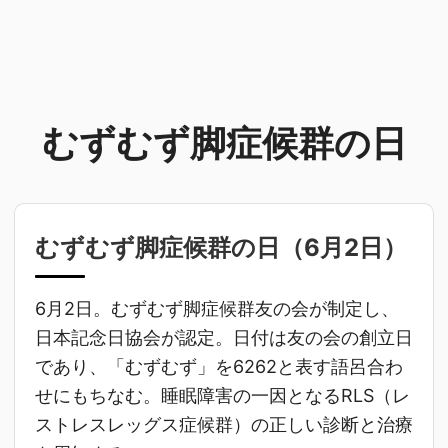
むずむず脚症候群の日
むずむず脚症候群の日（
6月2日
）
6月2日。むずむず脚症候群友の会が制定し、
日本記念日協会が認定。日付は友の会の創立日
であり、「むずむず」を6262と表す語呂合わ
せにもちなむ。睡眠障害の一因となるRLS（レ
ストレスレッグス症候群）の正しい診断と治療