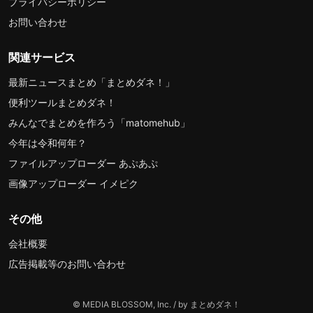
プライバシーポリシー
お問い合わせ
関連サービス
最新ニュースまとめ「まとめダネ！」
便利ツールまとめダネ！
みんなでまとめを作ろう「matomehub」
今年は令和何年？
ファイルアップローダー あぷあぷ
画像アップローダー イメピク
その他
会社概要
広告掲載等のお問い合わせ
© MEDIA BLOSSOM, Inc. / by まとめダネ！