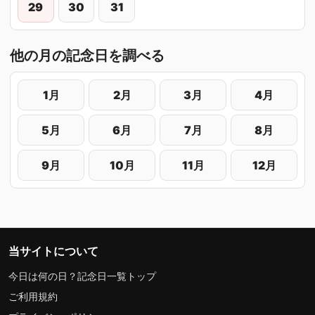
29
30
31
他の月の記念日を調べる
1月
2月
3月
4月
5月
6月
7月
8月
9月
10月
11月
12月
当サイトについて
今日は何の日？記念日一覧トップ
ご利用規約