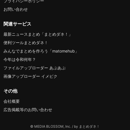
プライバシーポリシー
お問い合わせ
関連サービス
最新ニュースまとめ「まとめダネ！」
便利ツールまとめダネ！
みんなでまとめを作ろう「matomehub」
今年は令和何年？
ファイルアップローダー あぷあぷ
画像アップローダー イメピク
その他
会社概要
広告掲載等のお問い合わせ
© MEDIA BLOSSOM, Inc. / by まとめダネ！