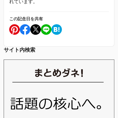
れています。
この記念日を共有
サイト内検索