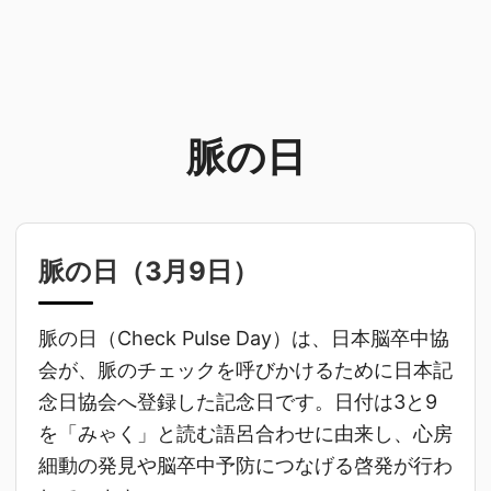
脈の日
脈の日（
3月9日
）
脈の日（Check Pulse Day）は、日本脳卒中協
会が、脈のチェックを呼びかけるために日本記
念日協会へ登録した記念日です。日付は3と9
を「みゃく」と読む語呂合わせに由来し、心房
細動の発見や脳卒中予防につなげる啓発が行わ