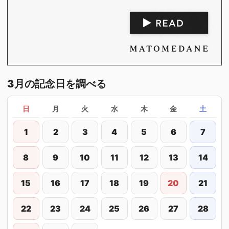
3月の記念日を調べる
日
月
火
水
木
金
土
1
2
3
4
5
6
7
8
9
10
11
12
13
14
15
16
17
18
19
20
21
22
23
24
25
26
27
28