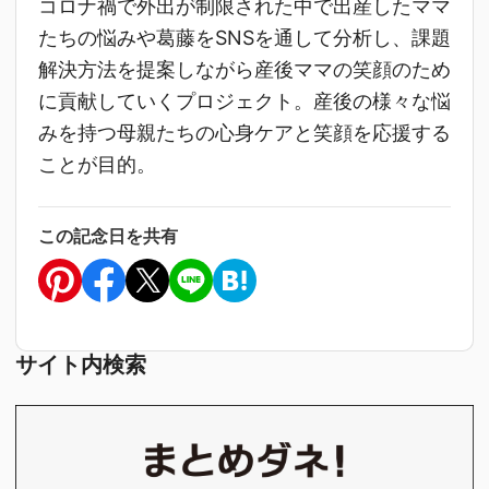
コロナ禍で外出が制限された中で出産したママ
たちの悩みや葛藤をSNSを通して分析し、課題
解決方法を提案しながら産後ママの笑顔のため
に貢献していくプロジェクト。産後の様々な悩
みを持つ母親たちの心身ケアと笑顔を応援する
ことが目的。
この記念日を共有
サイト内検索