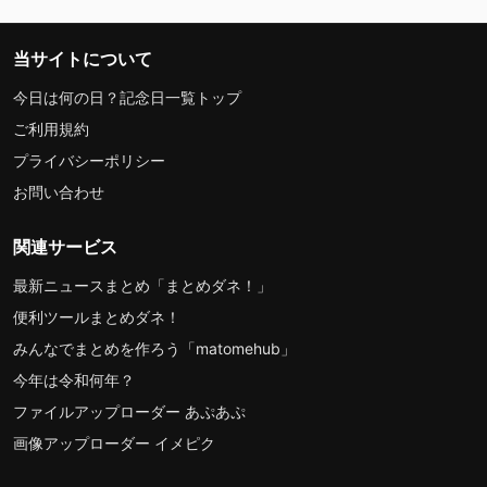
当サイトについて
今日は何の日？記念日一覧トップ
ご利用規約
プライバシーポリシー
お問い合わせ
関連サービス
最新ニュースまとめ「まとめダネ！」
便利ツールまとめダネ！
みんなでまとめを作ろう「matomehub」
今年は令和何年？
ファイルアップローダー あぷあぷ
画像アップローダー イメピク