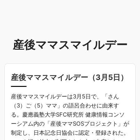
産後ママスマイルデー
産後ママスマイルデー（
3月5日
）
産後ママスマイルデーは3月5日で、「さん
（3）ご（5）ママ」の語呂合わせに由来す
る。慶應義塾大学SFC研究所 健康情報コンソ
ーシアム内の「産後ママSOSプロジェクト」が
制定し、日本記念日協会に認定・登録された。