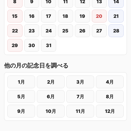
8
9
10
11
12
13
14
15
16
17
18
19
20
21
22
23
24
25
26
27
28
29
30
31
他の月の記念日を調べる
1月
2月
3月
4月
5月
6月
7月
8月
9月
10月
11月
12月