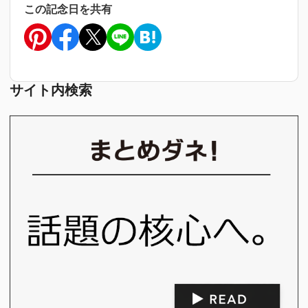
この記念日を共有
サイト内検索