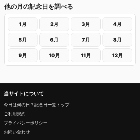
他の月の記念日を調べる
1月
2月
3月
4月
5月
6月
7月
8月
9月
10月
11月
12月
当サイトについて
今日は何の日？記念日一覧トップ
ご利用規約
プライバシーポリシー
お問い合わせ