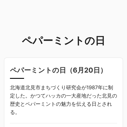
ペパーミントの日
ペパーミントの日（
6月20日
）
北海道北見市まちづくり研究会が1987年に制
定した。かつてハッカの一大産地だった北見の
歴史とペパーミントの魅力を伝える日とされ
る。