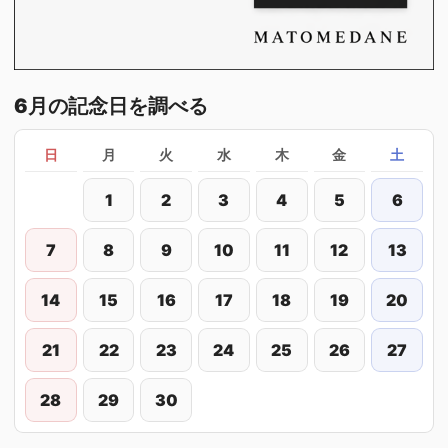
6月の記念日を調べる
日
月
火
水
木
金
土
1
2
3
4
5
6
7
8
9
10
11
12
13
14
15
16
17
18
19
20
21
22
23
24
25
26
27
28
29
30