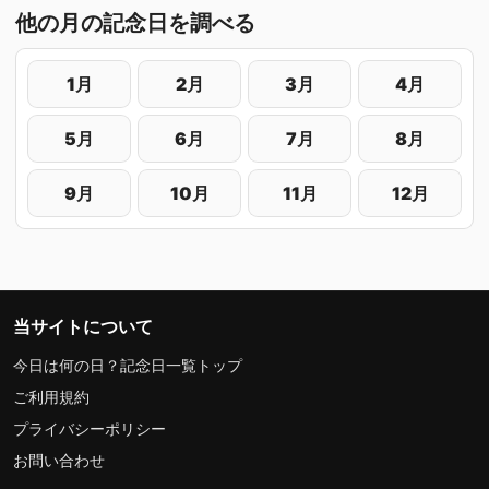
他の月の記念日を調べる
1月
2月
3月
4月
5月
6月
7月
8月
9月
10月
11月
12月
当サイトについて
今日は何の日？記念日一覧トップ
ご利用規約
プライバシーポリシー
お問い合わせ