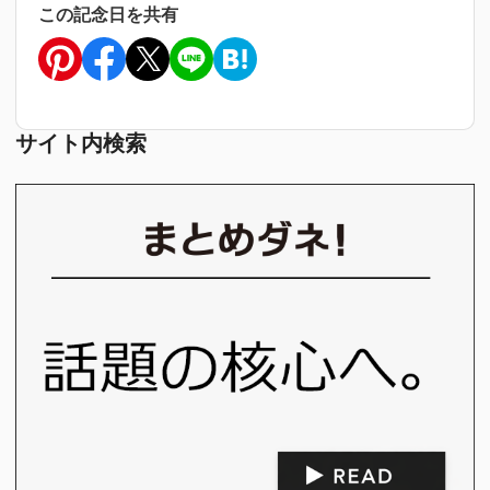
この記念日を共有
サイト内検索