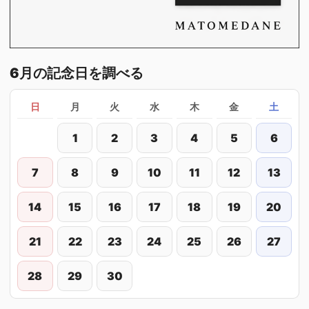
6月の記念日を調べる
日
月
火
水
木
金
土
1
2
3
4
5
6
7
8
9
10
11
12
13
14
15
16
17
18
19
20
21
22
23
24
25
26
27
28
29
30