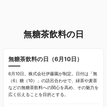
無糖茶飲料の日
無糖茶飲料の日（
6月10日
）
6月10日。株式会社伊藤園が制定。日付は「無
（6）糖（10）」の語呂合わせで、緑茶や麦茶
などの無糖茶飲料への関心を高め、その魅力を
広く伝えることを目的とする。