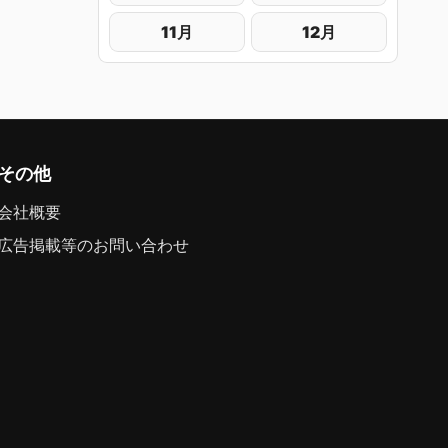
11月
12月
その他
会社概要
広告掲載等のお問い合わせ