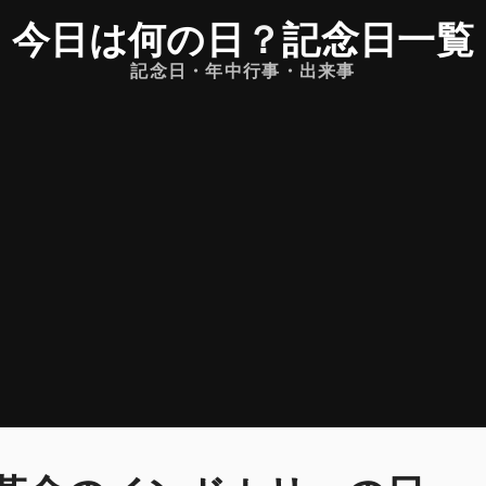
今日は何の日
？
記念日一覧
記念日・年中行事・出来事