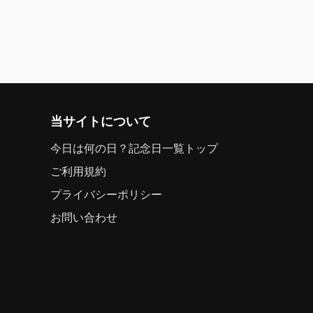
当サイトについて
今日は何の日？記念日一覧トップ
ご利用規約
プライバシーポリシー
お問い合わせ