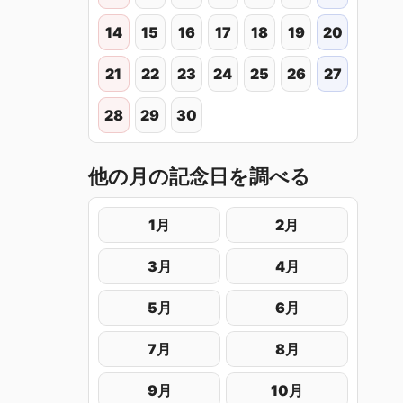
14
15
16
17
18
19
20
21
22
23
24
25
26
27
28
29
30
他の月の記念日を調べる
1月
2月
3月
4月
5月
6月
7月
8月
9月
10月