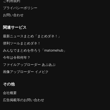
ご利用規約
プライバシーポリシー
お問い合わせ
関連サービス
最新ニュースまとめ「まとめダネ！」
便利ツールまとめダネ！
みんなでまとめを作ろう「matomehub」
今年は令和何年？
ファイルアップローダー あぷあぷ
画像アップローダー イメピク
その他
会社概要
広告掲載等のお問い合わせ