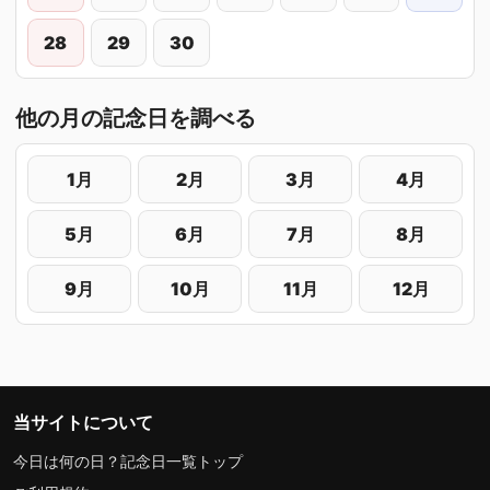
28
29
30
他の月の記念日を調べる
1月
2月
3月
4月
5月
6月
7月
8月
9月
10月
11月
12月
当サイトについて
今日は何の日？記念日一覧トップ