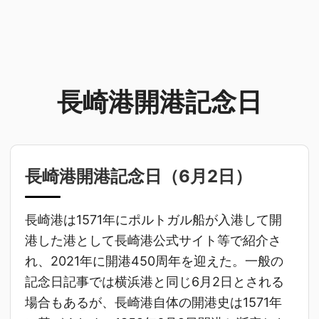
長崎港開港記念日
長崎港開港記念日（
6月2日
）
長崎港は1571年にポルトガル船が入港して開
港した港として長崎港公式サイト等で紹介さ
れ、2021年に開港450周年を迎えた。一般の
記念日記事では横浜港と同じ6月2日とされる
場合もあるが、長崎港自体の開港史は1571年