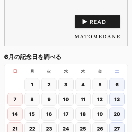
6月の記念日を調べる
日
月
火
水
木
金
土
1
2
3
4
5
6
7
8
9
10
11
12
13
14
15
16
17
18
19
20
21
22
23
24
25
26
27