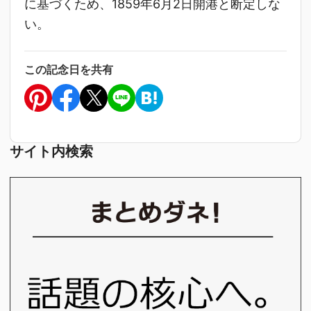
に基づくため、1859年6月2日開港と断定しな
い。
この記念日を共有
サイト内検索