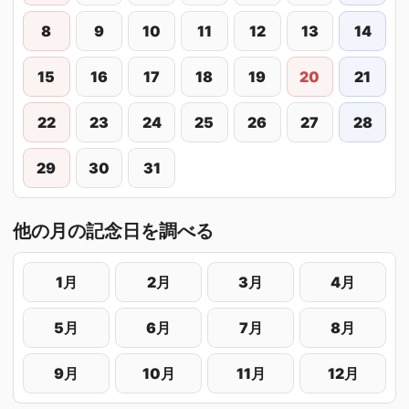
8
9
10
11
12
13
14
15
16
17
18
19
20
21
22
23
24
25
26
27
28
29
30
31
他の月の記念日を調べる
1月
2月
3月
4月
5月
6月
7月
8月
9月
10月
11月
12月