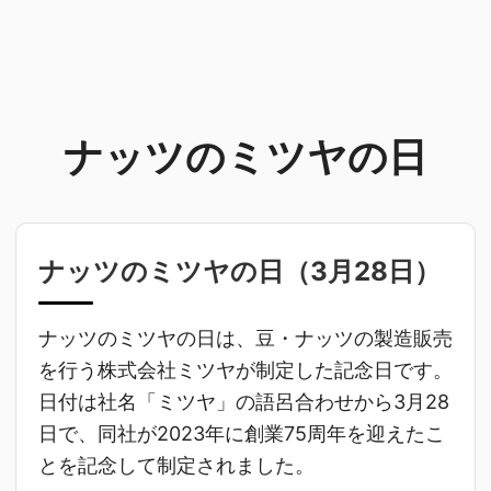
ナッツのミツヤの日
ナッツのミツヤの日（
3月28日
）
ナッツのミツヤの日は、豆・ナッツの製造販売
を行う株式会社ミツヤが制定した記念日です。
日付は社名「ミツヤ」の語呂合わせから3月28
日で、同社が2023年に創業75周年を迎えたこ
とを記念して制定されました。