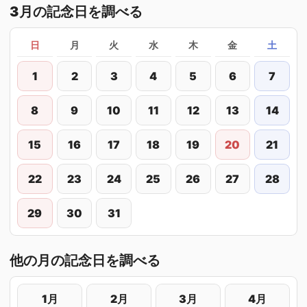
3月の記念日を調べる
日
月
火
水
木
金
土
1
2
3
4
5
6
7
8
9
10
11
12
13
14
15
16
17
18
19
20
21
22
23
24
25
26
27
28
29
30
31
他の月の記念日を調べる
1月
2月
3月
4月