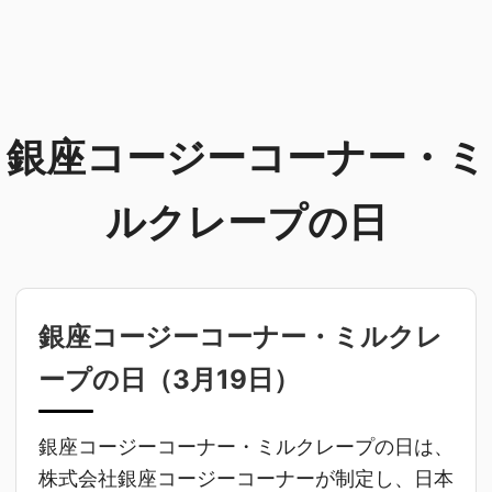
銀座コージーコーナー・ミ
ルクレープの日
銀座コージーコーナー・ミルクレ
ープの日（
3月19日
）
銀座コージーコーナー・ミルクレープの日は、
株式会社銀座コージーコーナーが制定し、日本