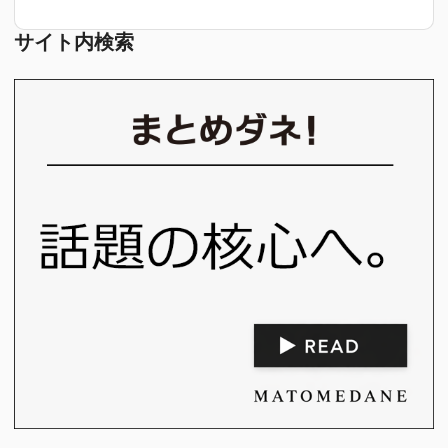
サイト内検索