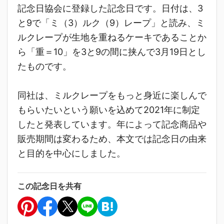
記念日協会に登録した記念日です。日付は、3
と9で「ミ（3）ルク（9）レープ」と読み、ミ
ルクレープが生地を重ねるケーキであることか
ら「重＝10」を3と9の間に挟んで3月19日とし
たものです。
同社は、ミルクレープをもっと身近に楽しんで
もらいたいという願いを込めて2021年に制定
したと発表しています。年によって記念商品や
販売期間は変わるため、本文では記念日の由来
と目的を中心にしました。
この記念日を共有