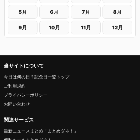
5月
6月
7月
8月
9月
10月
11月
12月
当サイトについて
今日は何の日？記念日一覧トップ
ご利用規約
プライバシーポリシー
お問い合わせ
関連サービス
最新ニュースまとめ「まとめダネ！」
便利ツールまとめダネ！