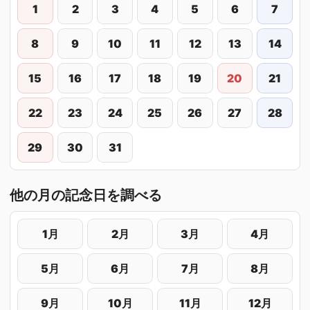
1
2
3
4
5
6
7
8
9
10
11
12
13
14
15
16
17
18
19
20
21
22
23
24
25
26
27
28
29
30
31
他の月の記念日を調べる
1月
2月
3月
4月
5月
6月
7月
8月
9月
10月
11月
12月