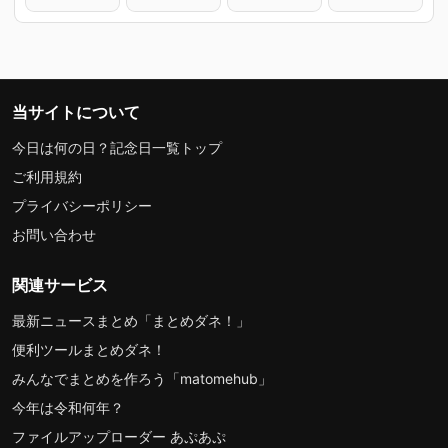
当サイトについて
今日は何の日？記念日一覧トップ
ご利用規約
プライバシーポリシー
お問い合わせ
関連サービス
最新ニュースまとめ「まとめダネ！」
便利ツールまとめダネ！
みんなでまとめを作ろう「matomehub」
今年は令和何年？
ファイルアップローダー あぷあぷ