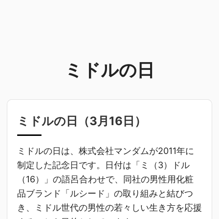
ミドルの日
ミドルの日（
3月16日
）
ミドルの日は、株式会社マンダムが2011年に
制定した記念日です。日付は「ミ（3）ドル
（16）」の語呂合わせで、同社の男性用化粧
品ブランド「ルシード」の取り組みと結びつ
き、ミドル世代の男性の若々しい生き方を応援