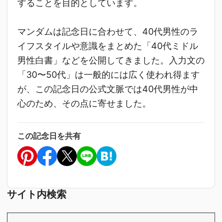
することを目的としています。
マンダムは記念日に合わせて、40代男性のラ
イフスタイルや意識をまとめた「40代ミドル
男性白書」などを公開してきました。入力文の
「30〜50代」は一般的には広く使われ得ます
が、この記念日の公式文脈では40代男性が中
心のため、その点に寄せました。
この記念日を共有
サイト内検索