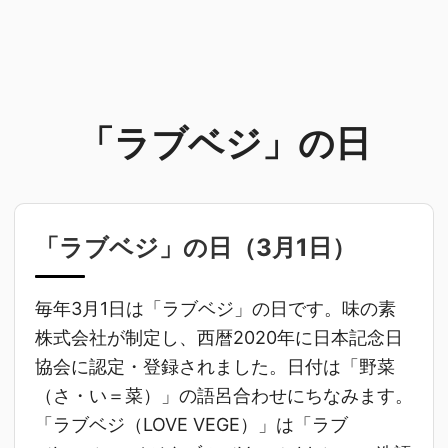
「ラブベジ」の日
「ラブベジ」の日（
3月1日
）
毎年3月1日は「ラブベジ」の日です。味の素
株式会社が制定し、西暦2020年に日本記念日
協会に認定・登録されました。日付は「野菜
（さ・い＝菜）」の語呂合わせにちなみます。
「ラブベジ（LOVE VEGE）」は「ラブ