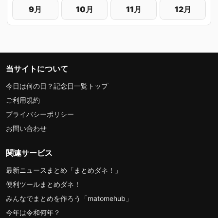
9月
10月
11月
12月
当サイトについて
今日は何の日？記念日一覧トップ
ご利用規約
プライバシーポリシー
お問い合わせ
関連サービス
最新ニュースまとめ「まとめダネ！」
便利ツールまとめダネ！
みんなでまとめを作ろう「matomehub」
今年は令和何年？