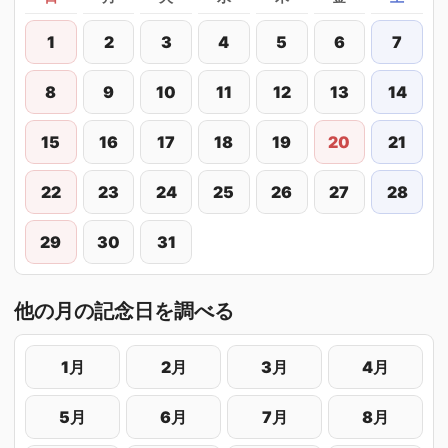
1
2
3
4
5
6
7
8
9
10
11
12
13
14
15
16
17
18
19
20
21
22
23
24
25
26
27
28
29
30
31
他の月の記念日を調べる
1月
2月
3月
4月
5月
6月
7月
8月