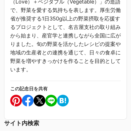
（Love）＋ベジタブル（Vegetable）」の造語
で、野菜を愛する気持ちを表します。厚生労働
省が推奨する1日350g以上の野菜摂取を応援す
るプロジェクトとして、名古屋支社の取り組み
から始まり、産官学と連携しながら全国に広が
りました。旬の野菜を活かしたレシピの提案や
地域の生産者との連携を通じて、日々の食卓に
野菜を増やすきっかけを作ることを目的として
います。
この記念日を共有
サイト内検索