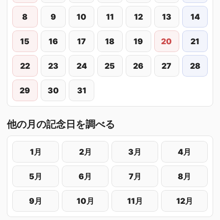
8
9
10
11
12
13
14
15
16
17
18
19
20
21
22
23
24
25
26
27
28
29
30
31
他の月の記念日を調べる
1月
2月
3月
4月
5月
6月
7月
8月
9月
10月
11月
12月