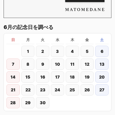
6月の記念日を調べる
日
月
火
水
木
金
土
1
2
3
4
5
6
7
8
9
10
11
12
13
14
15
16
17
18
19
20
21
22
23
24
25
26
27
28
29
30