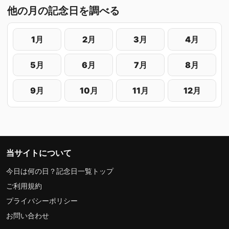
他の月の記念日を調べる
1月
2月
3月
4月
5月
6月
7月
8月
9月
10月
11月
12月
当サイトについて
今日は何の日？記念日一覧トップ
ご利用規約
プライバシーポリシー
お問い合わせ