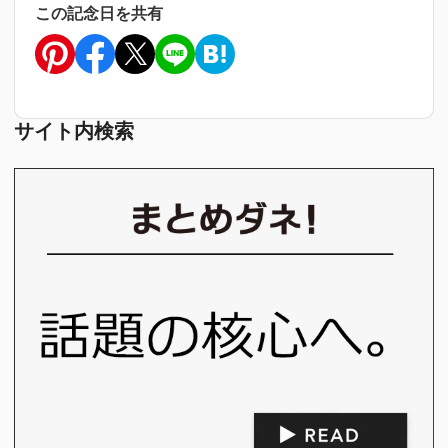
この記念日を共有
サイト内検索