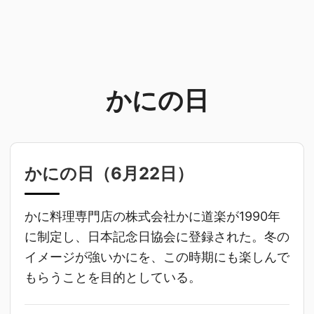
かにの日
かにの日（
6月22日
）
かに料理専門店の株式会社かに道楽が1990年
に制定し、日本記念日協会に登録された。冬の
イメージが強いかにを、この時期にも楽しんで
もらうことを目的としている。