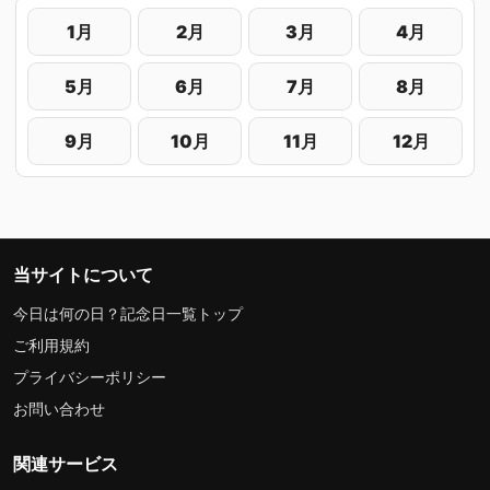
1月
2月
3月
4月
5月
6月
7月
8月
9月
10月
11月
12月
当サイトについて
今日は何の日？記念日一覧トップ
ご利用規約
プライバシーポリシー
お問い合わせ
関連サービス