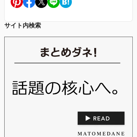
サイト内検索