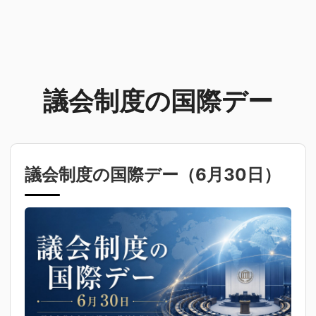
議会制度の国際デー
議会制度の国際デー（
6月30日
）