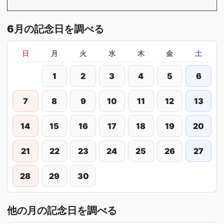
6月の記念日を調べる
日
月
火
水
木
金
土
1
2
3
4
5
6
7
8
9
10
11
12
13
14
15
16
17
18
19
20
21
22
23
24
25
26
27
28
29
30
他の月の記念日を調べる