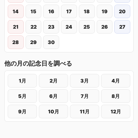
14
15
16
17
18
19
20
21
22
23
24
25
26
27
28
29
30
他の月の記念日を調べる
1月
2月
3月
4月
5月
6月
7月
8月
9月
10月
11月
12月