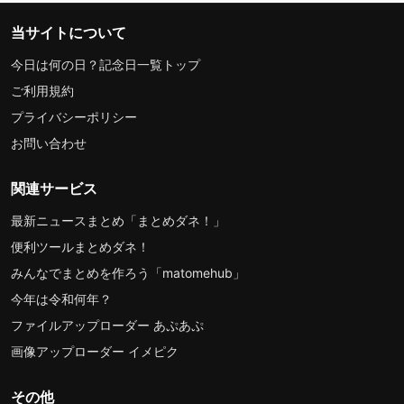
当サイトについて
今日は何の日？記念日一覧トップ
ご利用規約
プライバシーポリシー
お問い合わせ
関連サービス
最新ニュースまとめ「まとめダネ！」
便利ツールまとめダネ！
みんなでまとめを作ろう「matomehub」
今年は令和何年？
ファイルアップローダー あぷあぷ
画像アップローダー イメピク
その他