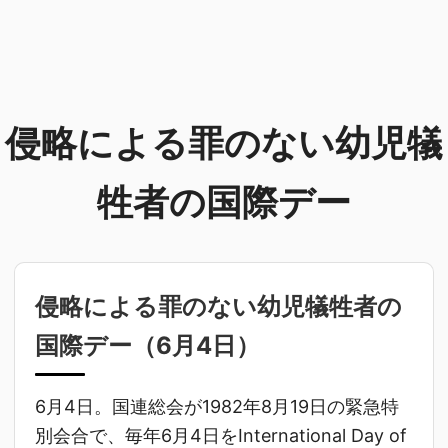
侵略による罪のない幼児犠
牲者の国際デー
侵略による罪のない幼児犠牲者の
国際デー（
6月4日
）
6月4日。国連総会が1982年8月19日の緊急特
別会合で、毎年6月4日をInternational Day of