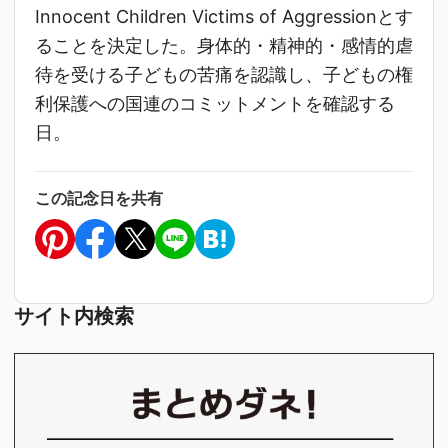
Innocent Children Victims of Aggressionとす
ることを決定した。身体的・精神的・感情的虐
待を受ける子どもの苦痛を認識し、子どもの権
利保護への国連のコミットメントを確認する
日。
この記念日を共有
サイト内検索