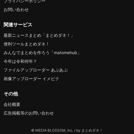
プライバシーポリシー
お問い合わせ
関連サービス
最新ニュースまとめ「まとめダネ！」
便利ツールまとめダネ！
みんなでまとめを作ろう「matomehub」
今年は令和何年？
ファイルアップローダー あぷあぷ
画像アップローダー イメピク
その他
会社概要
広告掲載等のお問い合わせ
© MEDIA BLOSSOM, Inc. / by まとめダネ！