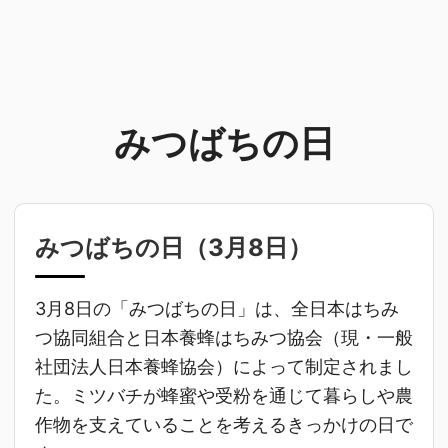
みつばちの日
みつばちの日（
3月8日
）
3月8日の「みつばちの日」は、全日本はちみ
つ協同組合と日本養蜂はちみつ協会（現・一般
社団法人日本養蜂協会）によって制定されまし
た。ミツバチが蜂蜜や受粉を通じて暮らしや農
作物を支えていることを考えるきっかけの日で