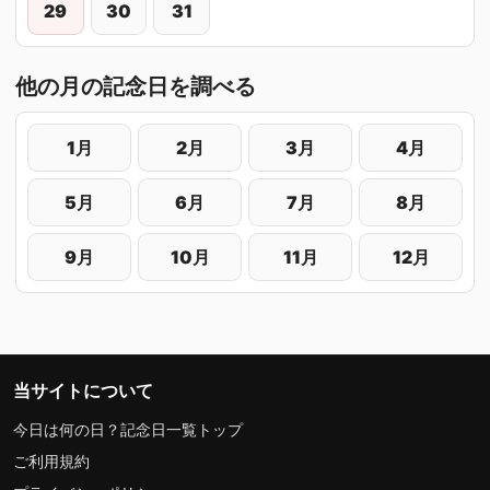
29
30
31
他の月の記念日を調べる
1月
2月
3月
4月
5月
6月
7月
8月
9月
10月
11月
12月
当サイトについて
今日は何の日？記念日一覧トップ
ご利用規約