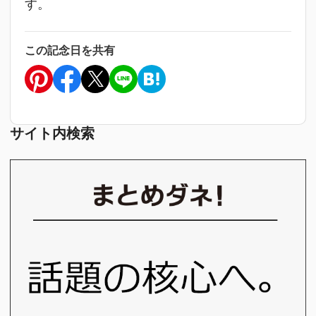
す。
この記念日を共有
サイト内検索