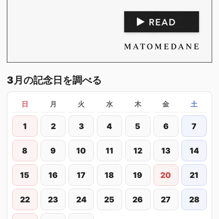
3月の記念日を調べる
日
月
火
水
木
金
土
1
2
3
4
5
6
7
8
9
10
11
12
13
14
15
16
17
18
19
20
21
22
23
24
25
26
27
28