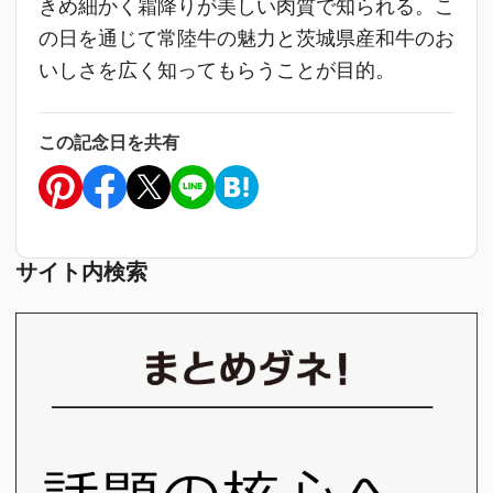
きめ細かく霜降りが美しい肉質で知られる。こ
の日を通じて常陸牛の魅力と茨城県産和牛のお
いしさを広く知ってもらうことが目的。
この記念日を共有
サイト内検索