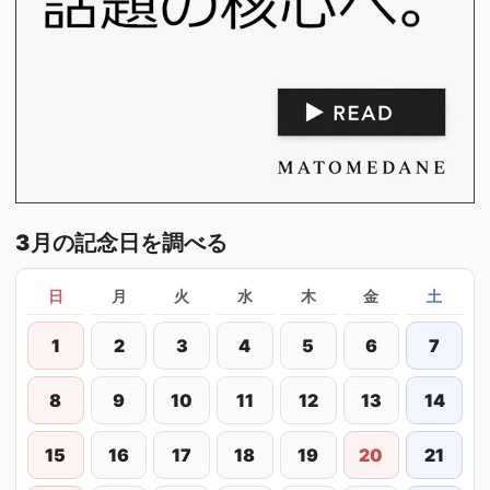
3月の記念日を調べる
日
月
火
水
木
金
土
1
2
3
4
5
6
7
8
9
10
11
12
13
14
15
16
17
18
19
20
21