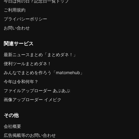
今日は何の日？記念日一覧トップ
ご利用規約
プライバシーポリシー
お問い合わせ
関連サービス
最新ニュースまとめ「まとめダネ！」
便利ツールまとめダネ！
みんなでまとめを作ろう「matomehub」
今年は令和何年？
ファイルアップローダー あぷあぷ
画像アップローダー イメピク
その他
会社概要
広告掲載等のお問い合わせ