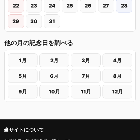
22
23
24
25
26
27
28
29
30
31
他の月の記念日を調べる
1月
2月
3月
4月
5月
6月
7月
8月
9月
10月
11月
12月
当サイトについて