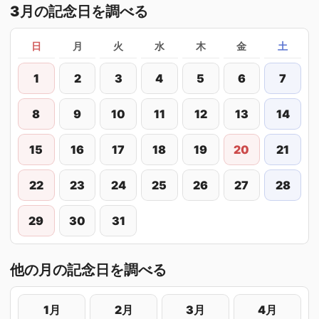
3月の記念日を調べる
日
月
火
水
木
金
土
1
2
3
4
5
6
7
8
9
10
11
12
13
14
15
16
17
18
19
20
21
22
23
24
25
26
27
28
29
30
31
他の月の記念日を調べる
1月
2月
3月
4月