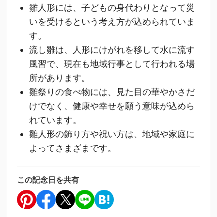
雛人形には、子どもの身代わりとなって災
いを受けるという考え方が込められていま
す。
流し雛は、人形にけがれを移して水に流す
風習で、現在も地域行事として行われる場
所があります。
雛祭りの食べ物には、見た目の華やかさだ
けでなく、健康や幸せを願う意味が込めら
れています。
雛人形の飾り方や祝い方は、地域や家庭に
よってさまざまです。
この記念日を共有