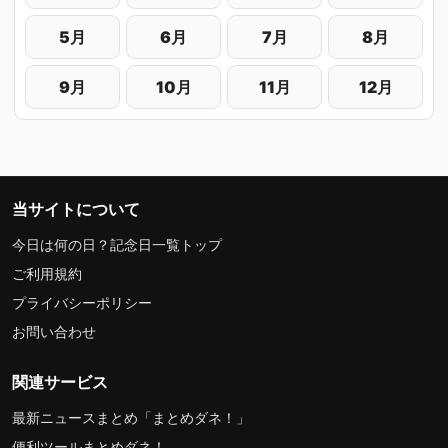
5月
6月
7月
8月
9月
10月
11月
12月
当サイトについて
今日は何の日？記念日一覧トップ
ご利用規約
プライバシーポリシー
お問い合わせ
関連サービス
最新ニュースまとめ「まとめダネ！」
便利ツールまとめダネ！