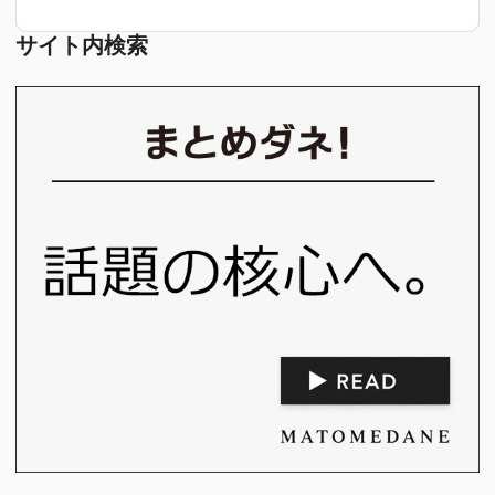
サイト内検索