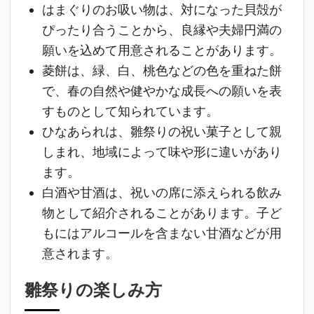
はまぐりのお吸い物は、対になった貝殻が
ぴったり合うことから、良縁や夫婦円満の
願いを込めて用意されることがあります。
菱餅は、緑、白、桃色などの色を重ねた餅
で、春の自然や健やかな成長への願いを表
すものとして知られています。
ひなあられは、雛祭りの祝い菓子として親
しまれ、地域によって味や形に違いがあり
ます。
白酒や甘酒は、祝いの席に添えられる飲み
物として紹介されることがあります。子ど
もにはアルコールを含まない甘酒などが用
意されます。
雛祭りの楽しみ方