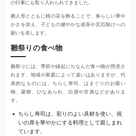
の行事にも取り入れられてきました。
雛人形とともに桃の花を飾ることで、春らしい華や
かさを添え、子どもの健やかな成長や災厄除けへの
願いを表します。
雛祭りの食べ物
雛祭りには、季節や縁起にちなんだ食べ物が用意さ
れます。地域や家庭によって違いはありますが、代
表的なものには、ちらし寿司、はまぐりのお吸い
物、菱餅、ひなあられ、白酒や甘酒などがありま
す。
ちらし寿司は、彩りのよい具材を使い、祝
いの席を華やかにする料理として親しまれ
ています。