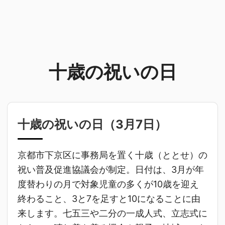
十歳の祝いの日
十歳の祝いの日（
3月7日
）
京都市下京区に事務局を置く十歳（ととせ）の
祝い普及促進協議会が制定。日付は、3月が年
度替わりの月で対象児童の多くが10歳を迎え
終わること、3と7を足すと10になることに由
来します。七五三や二分の一成人式、立志式に