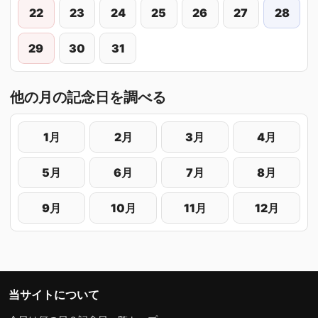
22
23
24
25
26
27
28
29
30
31
他の月の記念日を調べる
1月
2月
3月
4月
5月
6月
7月
8月
9月
10月
11月
12月
当サイトについて