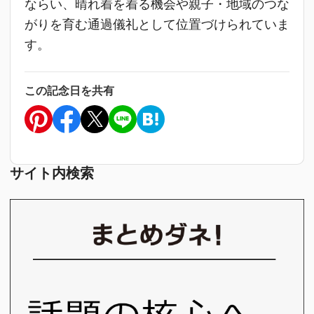
ならい、晴れ着を着る機会や親子・地域のつな
がりを育む通過儀礼として位置づけられていま
す。
この記念日を共有
サイト内検索