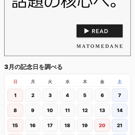
3月の記念日を調べる
日
月
火
水
木
金
土
1
2
3
4
5
6
7
8
9
10
11
12
13
14
15
16
17
18
19
20
21