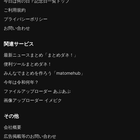
今日は何の日？記念日一覧トップ
ご利用規約
プライバシーポリシー
お問い合わせ
関連サービス
最新ニュースまとめ「まとめダネ！」
便利ツールまとめダネ！
みんなでまとめを作ろう「matomehub」
今年は令和何年？
ファイルアップローダー あぷあぷ
画像アップローダー イメピク
その他
会社概要
広告掲載等のお問い合わせ