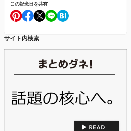
この記念日を共有
サイト内検索