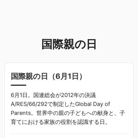
国際親の日
国際親の日（
6月1日
）
6月1日。国連総会が2012年の決議
A/RES/66/292で制定したGlobal Day of
Parents。世界中の親の子どもへの献身と、子
育てにおける家族の役割を認識する日。