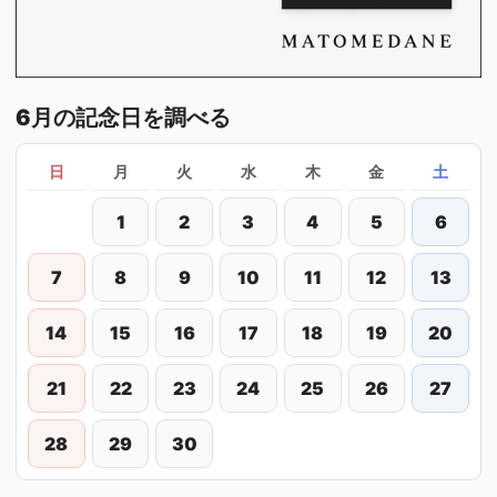
6月の記念日を調べる
日
月
火
水
木
金
土
1
2
3
4
5
6
7
8
9
10
11
12
13
14
15
16
17
18
19
20
21
22
23
24
25
26
27
28
29
30