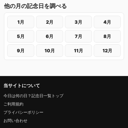
他の月の記念日を調べる
1月
2月
3月
4月
5月
6月
7月
8月
9月
10月
11月
12月
当サイトについて
今日は何の日？記念日一覧トップ
ご利用規約
プライバシーポリシー
お問い合わせ