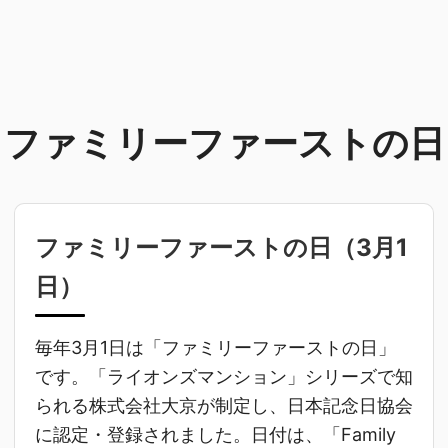
ファミリーファーストの日
ファミリーファーストの日（
3月1
日
）
毎年3月1日は「ファミリーファーストの日」
です。「ライオンズマンション」シリーズで知
られる株式会社大京が制定し、日本記念日協会
に認定・登録されました。日付は、「Family