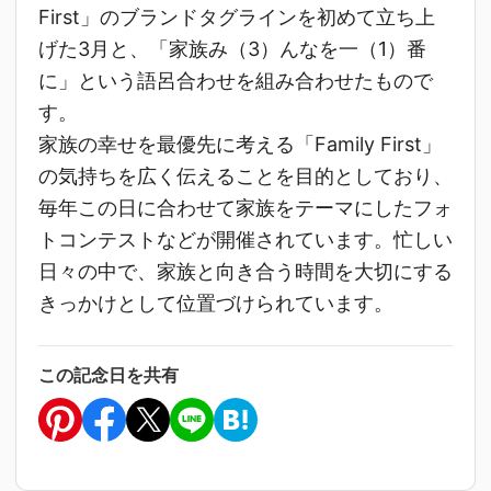
First」のブランドタグラインを初めて立ち上
げた3月と、「家族み（3）んなを一（1）番
に」という語呂合わせを組み合わせたもので
す。
家族の幸せを最優先に考える「Family First」
の気持ちを広く伝えることを目的としており、
毎年この日に合わせて家族をテーマにしたフォ
トコンテストなどが開催されています。忙しい
日々の中で、家族と向き合う時間を大切にする
きっかけとして位置づけられています。
この記念日を共有