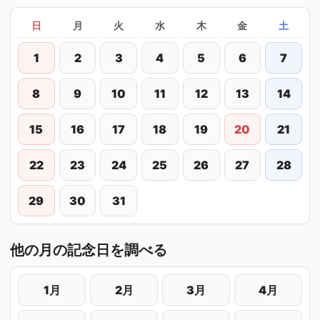
日
月
火
水
木
金
土
1
2
3
4
5
6
7
8
9
10
11
12
13
14
15
16
17
18
19
20
21
22
23
24
25
26
27
28
29
30
31
他の月の記念日を調べる
1月
2月
3月
4月