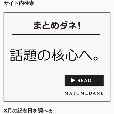
サイト内検索
3月の記念日を調べる