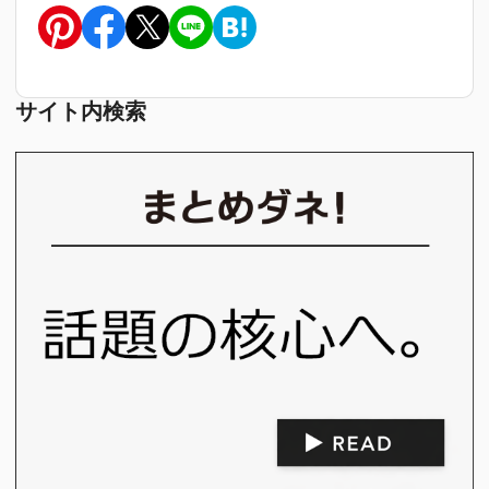
サイト内検索