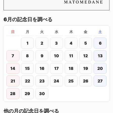
6月の記念日を調べる
日
月
火
水
木
金
土
1
2
3
4
5
6
7
8
9
10
11
12
13
14
15
16
17
18
19
20
21
22
23
24
25
26
27
28
29
30
他の月の記念日を調べる