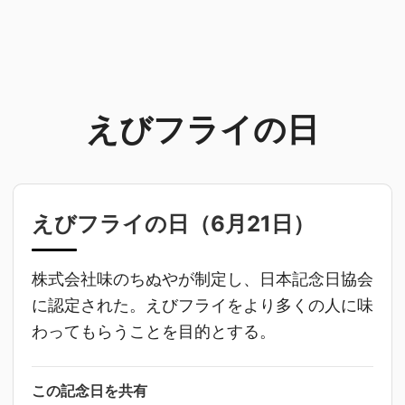
えびフライの日
えびフライの日（
6月21日
）
株式会社味のちぬやが制定し、日本記念日協会
に認定された。えびフライをより多くの人に味
わってもらうことを目的とする。
この記念日を共有