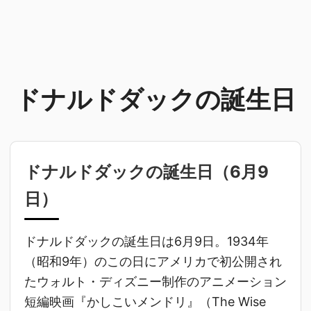
ドナルドダックの誕生日
ドナルドダックの誕生日（
6月9
日
）
ドナルドダックの誕生日は6月9日。1934年
（昭和9年）のこの日にアメリカで初公開され
たウォルト・ディズニー制作のアニメーション
短編映画『かしこいメンドリ』（The Wise