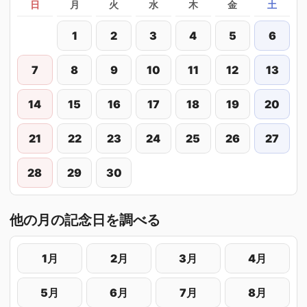
日
月
火
水
木
金
土
1
2
3
4
5
6
7
8
9
10
11
12
13
14
15
16
17
18
19
20
21
22
23
24
25
26
27
28
29
30
他の月の記念日を調べる
1月
2月
3月
4月
5月
6月
7月
8月