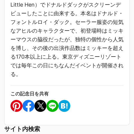
Little Hen）でドナルドダックがスクリーンデ
ビューしたことに由来する。本名はドナルド・
フォントルロイ・ダック。セーラー服姿の短気
なアヒルのキャラクターで、初登場時はミッキ
ーマウスの脇役だったが、独特の個性から人気
を博し、その後の出演作品数はミッキーを超え
る170本以上に上る。東京ディズニーリゾート
では毎年この日にちなんだイベントが開催され
る。
この記念日を共有
サイト内検索