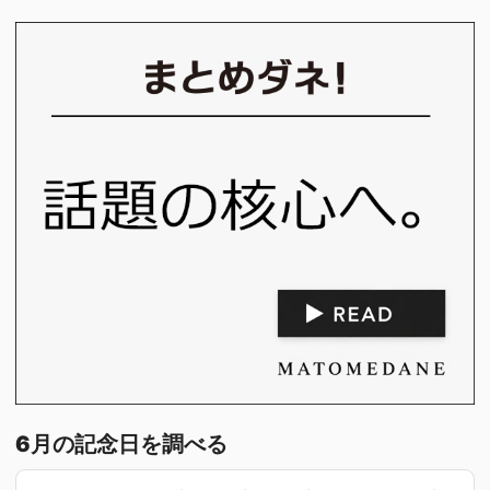
6月の記念日を調べる