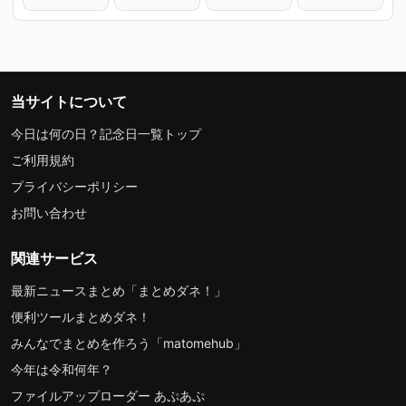
当サイトについて
今日は何の日？記念日一覧トップ
ご利用規約
プライバシーポリシー
お問い合わせ
関連サービス
最新ニュースまとめ「まとめダネ！」
便利ツールまとめダネ！
みんなでまとめを作ろう「matomehub」
今年は令和何年？
ファイルアップローダー あぷあぷ