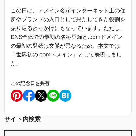
この日は、ドメイン名がインターネット上の住
所やブランドの入口として果たしてきた役割を
振り返るきっかけにもなっています。ただし、
DNS全体での最初の名称登録と.comドメイン
の最初の登録は文脈が異なるため、本文では
「世界初の.comドメイン」として表現しまし
た。
この記念日を共有
サイト内検索