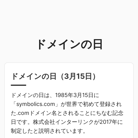
ドメインの日
ドメインの日（
3月15日
）
ドメインの日は、1985年3月15日に
「symbolics.com」が世界で初めて登録され
た.comドメイン名とされることにちなむ記念
日です。株式会社インターリンクが2017年に
制定したと説明されています。