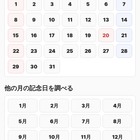
1
2
3
4
5
6
7
8
9
10
11
12
13
14
15
16
17
18
19
20
21
22
23
24
25
26
27
28
29
30
31
他の月の記念日を調べる
1月
2月
3月
4月
5月
6月
7月
8月
9月
10月
11月
12月