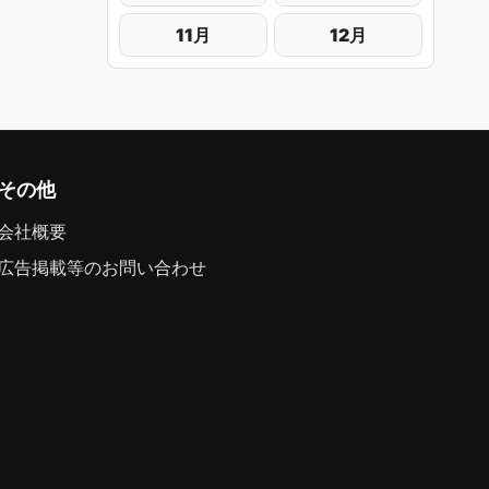
11月
12月
その他
会社概要
広告掲載等のお問い合わせ