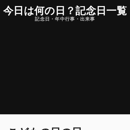
今日は何の日
？
記念日一覧
記念日・年中行事・出来事