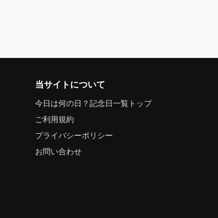
当サイトについて
今日は何の日？記念日一覧トップ
ご利用規約
プライバシーポリシー
お問い合わせ