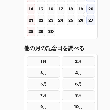
14
15
16
17
18
19
20
21
22
23
24
25
26
27
28
29
30
他の月の記念日を調べる
1月
2月
3月
4月
5月
6月
7月
8月
9月
10月