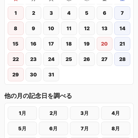
1
2
3
4
5
6
7
8
9
10
11
12
13
14
15
16
17
18
19
20
21
22
23
24
25
26
27
28
29
30
31
他の月の記念日を調べる
1月
2月
3月
4月
5月
6月
7月
8月