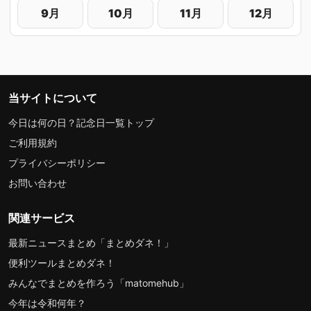
9月
10月
11月
12月
当サイトについて
今日は何の日？記念日一覧トップ
ご利用規約
プライバシーポリシー
お問い合わせ
関連サービス
最新ニュースまとめ「まとめダネ！」
便利ツールまとめダネ！
みんなでまとめを作ろう「matomehub」
今年は令和何年？