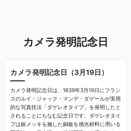
カメラ発明記念日
カメラ発明記念日（
3月19日
）
カメラ発明記念日は、1839年3月19日にフラン
スのルイ・ジャック・マンデ・ダゲールが実用
的な写真技法「ダゲレオタイプ」を発明したと
されることにちなむ記念日です。ダゲレオタイ
プは銀メッキを施した銅板を感光材料に用いる