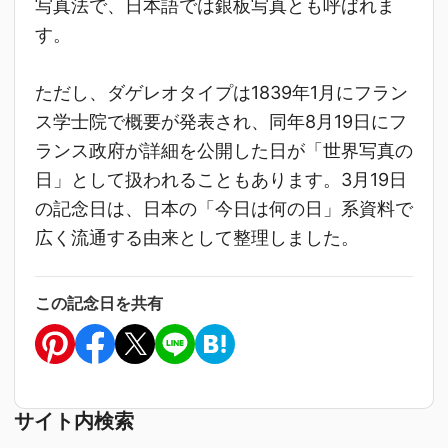
写真法で、日本語では銀板写真とも呼ばれま
す。
ただし、ダゲレオタイプは1839年1月にフラン
ス学士院で概要が発表され、同年8月19日にフ
ランス政府が詳細を公開した日が「世界写真の
日」として扱われることもあります。3月19日
の記念日は、日本の「今日は何の日」系資料で
広く流通する由来として整理しました。
この記念日を共有
サイト内検索